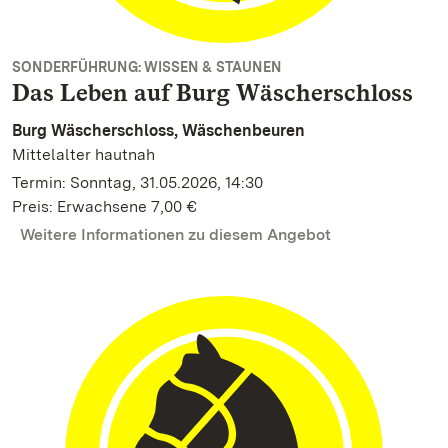
SONDERFÜHRUNG: WISSEN & STAUNEN
Das Leben auf Burg Wäscherschloss
Burg Wäscherschloss, Wäschenbeuren
Mittelalter hautnah
Termin: Sonntag, 31.05.2026, 14:30
Preis: Erwachsene 7,00 €
Weitere Informationen zu diesem Angebot