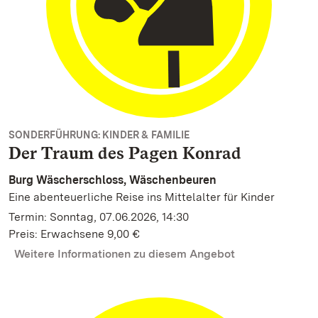
SONDERFÜHRUNG: KINDER & FAMILIE
Der Traum des Pagen Konrad
Burg Wäscherschloss, Wäschenbeuren
Eine abenteuerliche Reise ins Mittelalter für Kinder
Termin: Sonntag, 07.06.2026, 14:30
Preis: Erwachsene 9,00 €
Weitere Informationen zu diesem Angebot