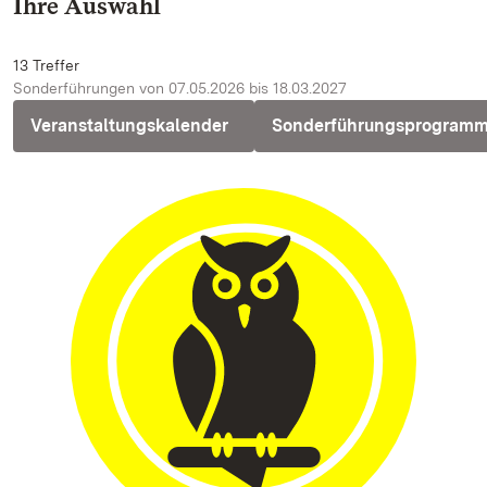
Ihre Auswahl
13 Treffer
Sonderführungen von 07.05.2026 bis 18.03.2027
Veranstaltungskalender
Sonderführungsprogram