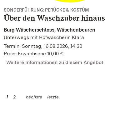
SONDERFÜHRUNG: PERÜCKE & KOSTÜM
Über den Waschzuber hinaus
Burg Wäscherschloss, Wäschenbeuren
Unterwegs mit Hofwäscherin Klara
Termin: Sonntag, 16.08.2026, 14:30
Preis: Erwachsene 10,00 €
Weitere Informationen zu diesem Angebot
1
2
nächste
letzte