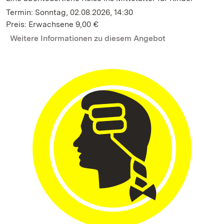
Termin: Sonntag, 02.08.2026, 14:30
Preis: Erwachsene 9,00 €
Weitere Informationen zu diesem Angebot