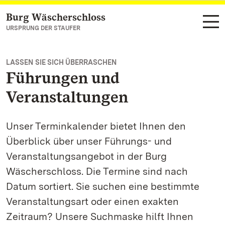
Burg Wäscherschloss
Zum Hauptinhalt springen
URSPRUNG DER STAUFER
LASSEN SIE SICH ÜBERRASCHEN
Führungen und
Veranstaltungen
Unser Terminkalender bietet Ihnen den
Überblick über unser Führungs- und
Veranstaltungsangebot in der Burg
Wäscherschloss. Die Termine sind nach
Datum sortiert. Sie suchen eine bestimmte
Veranstaltungsart oder einen exakten
Zeitraum? Unsere Suchmaske hilft Ihnen