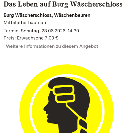
Das Leben auf Burg Wäscherschloss
Burg Wäscherschloss, Wäschenbeuren
Mittelalter hautnah
Termin: Sonntag, 28.06.2026, 14:30
Preis: Erwachsene 7,00 €
Weitere Informationen zu diesem Angebot