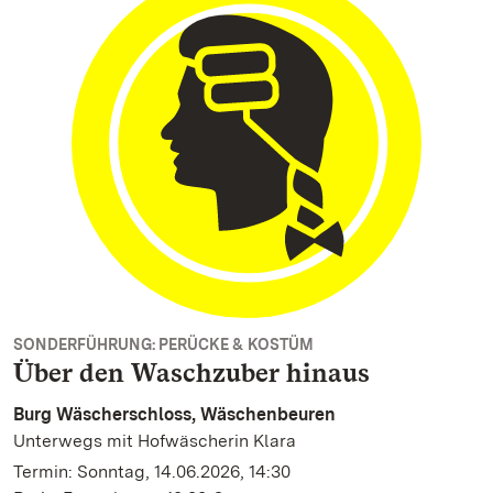
SONDERFÜHRUNG: PERÜCKE & KOSTÜM
Über den Waschzuber hinaus
Burg Wäscherschloss, Wäschenbeuren
Unterwegs mit Hofwäscherin Klara
Termin: Sonntag, 14.06.2026, 14:30