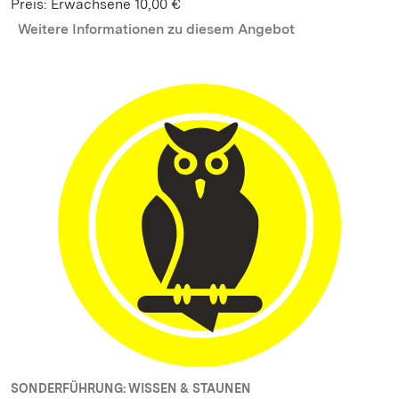
Preis: Erwachsene 10,00 €
Weitere Informationen zu diesem Angebot
SONDERFÜHRUNG: WISSEN & STAUNEN