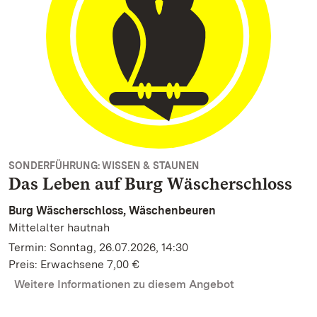
SONDERFÜHRUNG: WISSEN & STAUNEN
Das Leben auf Burg Wäscherschloss
Burg Wäscherschloss, Wäschenbeuren
Mittelalter hautnah
Termin: Sonntag, 26.07.2026, 14:30
Preis: Erwachsene 7,00 €
Weitere Informationen zu diesem Angebot