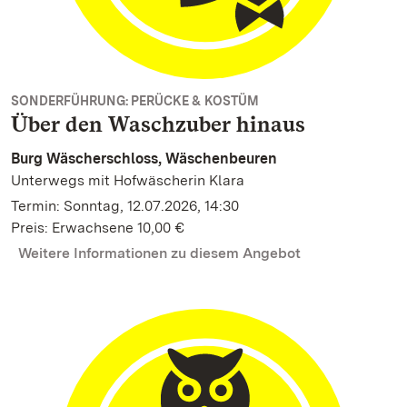
SONDERFÜHRUNG: PERÜCKE & KOSTÜM
Über den Waschzuber hinaus
Burg Wäscherschloss, Wäschenbeuren
Unterwegs mit Hofwäscherin Klara
Termin: Sonntag, 12.07.2026, 14:30
Preis: Erwachsene 10,00 €
Weitere Informationen zu diesem Angebot