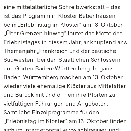
eine mittelalterliche Schreibwerkstatt – das
ist das Programm in Kloster Bebenhausen
beim „Erlebnistag im Kloster“ am 13. Oktober.
„Über Grenzen hinweg“ lautet das Motto des
Erlebnistages in diesem Jahr, anknüpfend ans
Themenjahr „Frankreich und der deutsche
Südwesten" bei den Staatlichen Schlössern
und Gärten Baden-Württemberg. In ganz
Baden-Württemberg machen am 13. Oktober
wieder viele ehemalige Klöster aus Mittelalter
und Barock mit und öffnen ihre Pforten zu
vielfältigen Führungen und Angeboten.
Sämtliche Einzelprogramme für den
„Erlebnistag im Kloster“ am 13. Oktober finden
sich im Internetportal www.schloesser-und-