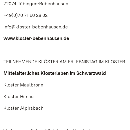
72074 Tübingen-Bebenhausen
+49(0)70 71.60 28 02
info@kloster-bebenhausen.de
www.kloster-bebenhausen.de
TEILNEHMENDE KLÖSTER AM ERLEBNISTAG IM KLOSTER
Mittelalterliches Klosterleben im Schwarzwald
Kloster Maulbronn
Kloster Hirsau
Kloster Alpirsbach