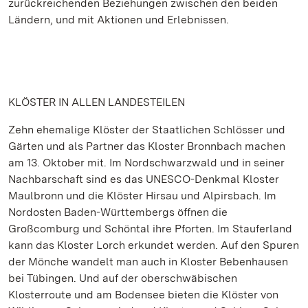
zurückreichenden Beziehungen zwischen den beiden
Ländern, und mit Aktionen und Erlebnissen.
KLÖSTER IN ALLEN LANDESTEILEN
Zehn ehemalige Klöster der Staatlichen Schlösser und
Gärten und als Partner das Kloster Bronnbach machen
am 13. Oktober mit. Im Nordschwarzwald und in seiner
Nachbarschaft sind es das UNESCO-Denkmal Kloster
Maulbronn und die Klöster Hirsau und Alpirsbach. Im
Nordosten Baden-Württembergs öffnen die
Großcomburg und Schöntal ihre Pforten. Im Stauferland
kann das Kloster Lorch erkundet werden. Auf den Spuren
der Mönche wandelt man auch in Kloster Bebenhausen
bei Tübingen. Und auf der oberschwäbischen
Klosterroute und am Bodensee bieten die Klöster von