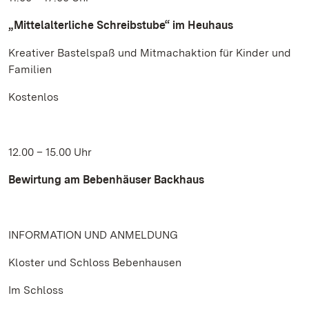
„Mittelalterliche Schreibstube“ im Heuhaus
Kreativer Bastelspaß und Mitmachaktion für Kinder und
Familien
Kostenlos
12.00 – 15.00 Uhr
Bewirtung am Bebenhäuser Backhaus
INFORMATION UND ANMELDUNG
Kloster und Schloss Bebenhausen
Im Schloss