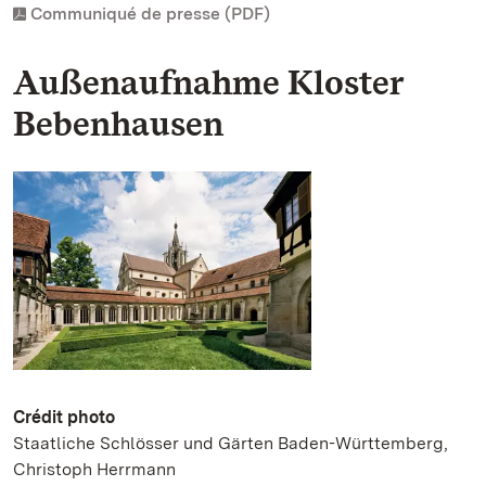
Communiqué de presse (PDF)
Außenaufnahme Kloster
Bebenhausen
Crédit photo
Staatliche Schlösser und Gärten Baden-Württemberg,
Christoph Herrmann