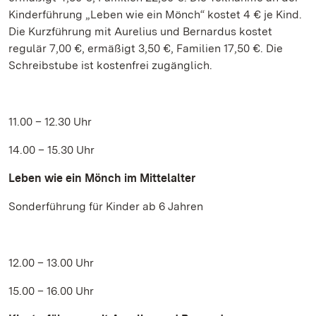
Kinderführung „Leben wie ein Mönch“ kostet 4 € je Kind.
Die Kurzführung mit Aurelius und Bernardus kostet
regulär 7,00 €, ermäßigt 3,50 €, Familien 17,50 €. Die
Schreibstube ist kostenfrei zugänglich.
11.00 – 12.30 Uhr
14.00 – 15.30 Uhr
Leben wie ein Mönch im Mittelalter
Sonderführung für Kinder ab 6 Jahren
12.00 – 13.00 Uhr
15.00 – 16.00 Uhr