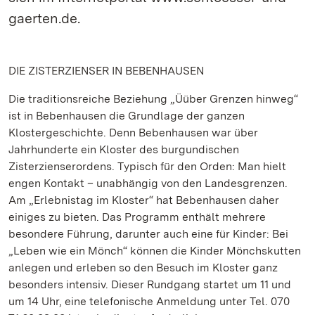
gaerten.de.
DIE ZISTERZIENSER IN BEBENHAUSEN
Die traditionsreiche Beziehung „Üüber Grenzen hinweg“
ist in Bebenhausen die Grundlage der ganzen
Klostergeschichte. Denn Bebenhausen war über
Jahrhunderte ein Kloster des burgundischen
Zisterzienserordens. Typisch für den Orden: Man hielt
engen Kontakt – unabhängig von den Landesgrenzen.
Am „Erlebnistag im Kloster“ hat Bebenhausen daher
einiges zu bieten. Das Programm enthält mehrere
besondere Führung, darunter auch eine für Kinder: Bei
„Leben wie ein Mönch“ können die Kinder Mönchskutten
anlegen und erleben so den Besuch im Kloster ganz
besonders intensiv. Dieser Rundgang startet um 11 und
um 14 Uhr, eine telefonische Anmeldung unter Tel. 070