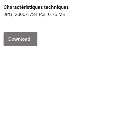
Charactéristiques techniques
JPG, 2600x1734 Pxl, 0.75 MB
Download