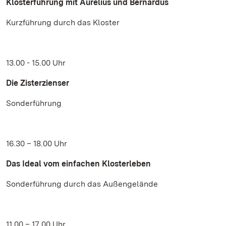
Klosterführung mit Aurelius und Bernardus
Kurzführung durch das Kloster
13.00 - 15.00 Uhr
Die Zisterzienser
Sonderführung
16.30 – 18.00 Uhr
Das Ideal vom einfachen Klosterleben
Sonderführung durch das Außengelände
11.00 – 17.00 Uhr