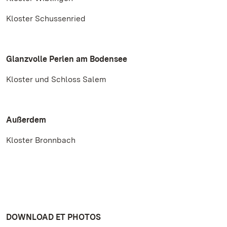
Kloster Schussenried
Glanzvolle Perlen am Bodensee
Kloster und Schloss Salem
Außerdem
Kloster Bronnbach
DOWNLOAD ET PHOTOS