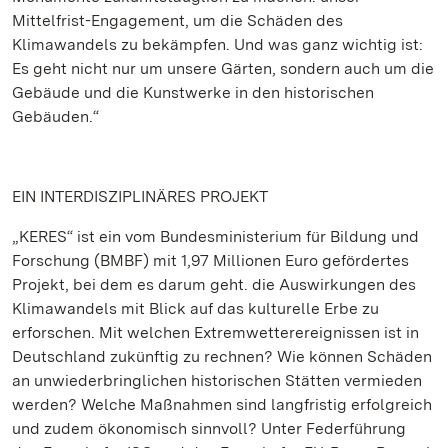
Mittelfrist-Engagement, um die Schäden des
Klimawandels zu bekämpfen. Und was ganz wichtig ist:
Es geht nicht nur um unsere Gärten, sondern auch um die
Gebäude und die Kunstwerke in den historischen
Gebäuden.“
EIN INTERDISZIPLINÄRES PROJEKT
„KERES“ ist ein vom Bundesministerium für Bildung und
Forschung (BMBF) mit 1,97 Millionen Euro gefördertes
Projekt, bei dem es darum geht. die Auswirkungen des
Klimawandels mit Blick auf das kulturelle Erbe zu
erforschen. Mit welchen Extremwetterereignissen ist in
Deutschland zukünftig zu rechnen? Wie können Schäden
an unwiederbringlichen historischen Stätten vermieden
werden? Welche Maßnahmen sind langfristig erfolgreich
und zudem ökonomisch sinnvoll? Unter Federführung