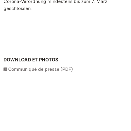
Corona-Verordnung mindestens bis zum 7. März
geschlossen.
DOWNLOAD ET PHOTOS
Communiqué de presse (PDF)