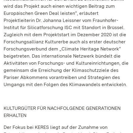
wird das Projekt auch einen wichtigen Beitrag zum
Europäischen Green Deal leisten“, erläutert
Projektleiterin Dr. Johanna Leissner vom Fraunhofer-
Institut für Silicatforschung ISC mit Standort in Brüssel.
Zugleich mit dem Projektstart im Dezember 2020 ist die
Forschungsallianz Kulturerbe auch als erster deutscher
Forschungsverbund dem „Climate Heritage Network“
beigetreten. Das internationale Netzwerk bündelt die
Aktivitäten von Forschungs- und Kultureinrichtungen, die
gemeinsam die Erreichung der Klimaschutzziele des
Pariser Abkommens vorantreiben und Strategien des
Umgangs mit den Folgen des Klimawandels entwickeln.
KULTURGÜTER FÜR NACHFOLGENDE GENERATIONEN
ERHALTEN
Der Fokus bei KERES liegt auf der Zunahme von