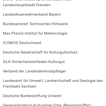
Landeshauptstadt Dresden
Landesfeuerwehrverband Bayern
Bundesanstalt Technisches Hilfswerk
Max-Planck-Institut für Meteorologie
ICOMOS Deutschland
Deutsche Gesellschaft für Kulturgutschutz
SiLK-Sicherheitsleitfaden Kulturgut
Verband der Landesdenkmalpfleger
Landesamt für Umwelt, Landwirtschaft und Geologie des
Freistaats Sachsen
Deutsche Bundesstiftung Umwelt
Generaldirektion Kulturelles Erbe, Rheinland-Pfalz