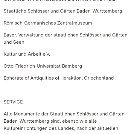
Staatliche Schlösser und Gärten Baden-Württemberg
Römisch-Germanisches Zentralmuseum
Bayer. Verwaltung der staatlichen Schlösser und Gärten
und Seen
Kultur und Arbeit e.V.
Otto-Friedrich-Universität Bamberg
Ephorate of Antiquities of Heraklion, Griechenland
SERVICE
Alle Monumente der Staatlichen Schlösser und Gärten
Baden-Württemberg sind, ebenso wie alle
Kultureinrichtungen des Landes, nach der aktuellen