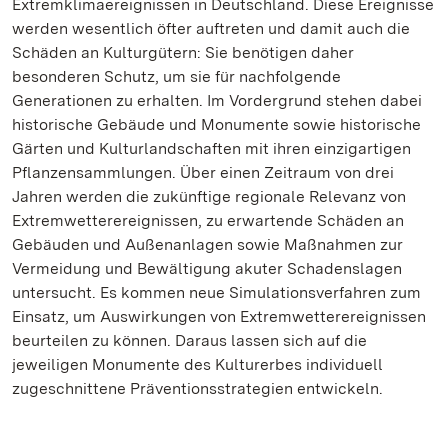
Extremklimaereignissen in Deutschland. Diese Ereignisse
werden wesentlich öfter auftreten und damit auch die
Schäden an Kulturgütern: Sie benötigen daher
besonderen Schutz, um sie für nachfolgende
Generationen zu erhalten. Im Vordergrund stehen dabei
historische Gebäude und Monumente sowie historische
Gärten und Kulturlandschaften mit ihren einzigartigen
Pflanzensammlungen. Über einen Zeitraum von drei
Jahren werden die zukünftige regionale Relevanz von
Extremwetterereignissen, zu erwartende Schäden an
Gebäuden und Außenanlagen sowie Maßnahmen zur
Vermeidung und Bewältigung akuter Schadenslagen
untersucht. Es kommen neue Simulationsverfahren zum
Einsatz, um Auswirkungen von Extremwetterereignissen
beurteilen zu können. Daraus lassen sich auf die
jeweiligen Monumente des Kulturerbes individuell
zugeschnittene Präventionsstrategien entwickeln.