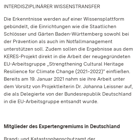
INTERDISZIPLINÄRER WISSENSTRANSFER
Die Erkenntnisse werden auf einer Wissensplattform
gebündelt, die Einrichtungen wie die Staatlichen
Schlösser und Gärten Baden-Württemberg sowohl bei
der Prävention als auch im Notfallmanagement
unterstützen soll. Zudem sollen die Ergebnisse aus dem
KERES-Projekt direkt in die Arbeit der neugegründeten
EU-Arbeitsgruppe „Strengthening Cultural Heritage
Resilience for Climate Change (2021‒2022)“ einfließen.
Bereits am 19. Januar 2021 nahm sie ihre Arbeit unter
dem Vorsitz von Projektleiterin Dr. Johanna Leissner auf,
die als Delegierte von der Bundesrepublik Deutschland
in die EU-Arbeitsgruppe entsandt wurde.
Mitglieder des Expertengremiums in Deutschland
Brand- und Katastrophenschutzamt der