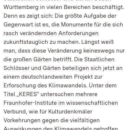
Württemberg in vielen Bereichen beschäftigt.
Denn es zeigt sich: Die größte Aufgabe der
Gegenwart ist es, die Monumente für die sich
rasch verändernden Anforderungen
zukunftstauglich zu machen. Längst weiß
man, dass diese Veränderung keineswegs nur
die großen Gärten betrifft. Die Staatlichen
Schlösser und Gärten beteiligen sich jetzt an
einem deutschlandweiten Projekt zur
Erforschung des Klimawandels. Unter dem
Titel „KERES“ untersuchen mehrere
Fraunhofer-Institute im wissenschaftlichen
Verbund, wie für Kulturdenkmäler
Vorkehrungen gegen die vielfältigen
Auswirkungen des Klimawandels getroffen