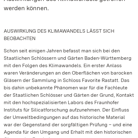
werden können.
AUSWIRKUNG DES KLIMAWANDELS LÄSST SICH
BEOBACHTEN
Schon seit einigen Jahren befasst man sich bei den
Staatlichen Schlössern und Gärten Baden-Württemberg
mit den Folgen des Klimawandels. Ein erster Anlass
waren Veränderungen an den Oberflächen von barocken
Gläsern der Sammlung in Schloss Favorite Rastatt. Das
bis dahin unbekannte Phänomen war für die Fachleute
der Staatlichen Schlösser und Gärten der Grund, Kontakt
mit den hochspezialisierten Labors des Fraunhofer
Instituts für Silicatforschung aufzunehmen. Der Einfluss
der Umweltbedingungen auf das historische Material
war der Gegenstand der sorgfältigen Prüfung – und eine
Agenda für den Umgang und Erhalt mit den historischen