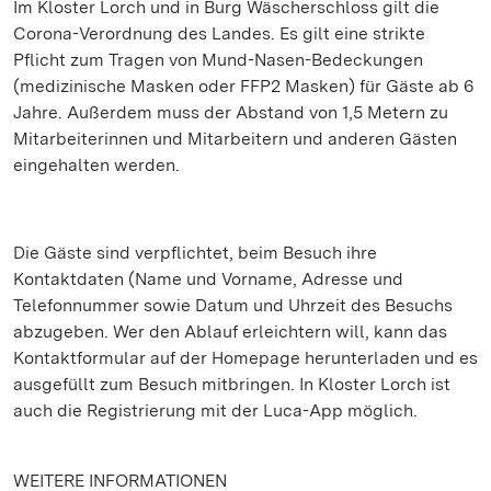
Im Kloster Lorch und in Burg Wäscherschloss gilt die
Corona-Verordnung des Landes. Es gilt eine strikte
Pflicht zum Tragen von Mund-Nasen-Bedeckungen
(medizinische Masken oder FFP2 Masken) für Gäste ab 6
Jahre. Außerdem muss der Abstand von 1,5 Metern zu
Mitarbeiterinnen und Mitarbeitern und anderen Gästen
eingehalten werden.
Die Gäste sind verpflichtet, beim Besuch ihre
Kontaktdaten (Name und Vorname, Adresse und
Telefonnummer sowie Datum und Uhrzeit des Besuchs
abzugeben. Wer den Ablauf erleichtern will, kann das
Kontaktformular auf der Homepage herunterladen und es
ausgefüllt zum Besuch mitbringen. In Kloster Lorch ist
auch die Registrierung mit der Luca-App möglich.
WEITERE INFORMATIONEN