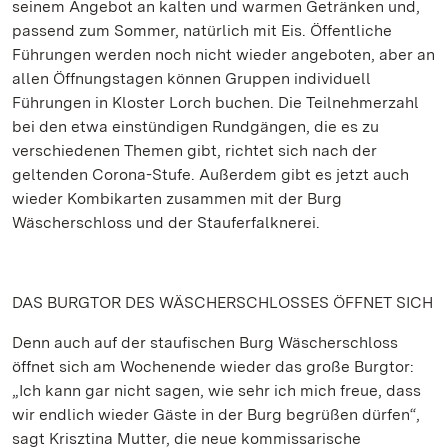
seinem Angebot an kalten und warmen Getränken und,
passend zum Sommer, natürlich mit Eis. Öffentliche
Führungen werden noch nicht wieder angeboten, aber an
allen Öffnungstagen können Gruppen individuell
Führungen in Kloster Lorch buchen. Die Teilnehmerzahl
bei den etwa einstündigen Rundgängen, die es zu
verschiedenen Themen gibt, richtet sich nach der
geltenden Corona-Stufe. Außerdem gibt es jetzt auch
wieder Kombikarten zusammen mit der Burg
Wäscherschloss und der Stauferfalknerei.
DAS BURGTOR DES WÄSCHERSCHLOSSES ÖFFNET SICH
Denn auch auf der staufischen Burg Wäscherschloss
öffnet sich am Wochenende wieder das große Burgtor:
„Ich kann gar nicht sagen, wie sehr ich mich freue, dass
wir endlich wieder Gäste in der Burg begrüßen dürfen“,
sagt Krisztina Mutter, die neue kommissarische