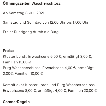
Öffnungszeiten Wäscherschloss
Ab Samstag 3. Juli 2021
Samstag und Sonntag von 12.00 Uhr bis 17.00 Uhr
Freier Rundgang durch die Burg.
Preise
Kloster Lorch: Erwachsene 6,00 €, ermäßigt 3,00 €,
Familien 15,00 €
Burg Wäscherschloss: Erwachsene 4,00 €, ermäßigt
2,00€, Familien 10,00 €
Kombiticket Kloster Lorch und Burg Wäscherschloss:
Erwachsene 8,00 €, ermäßigt 4,00 €, Familien 20,00 €
Corona-Regeln