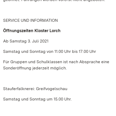
SERVICE UND INFORMATION
Öffnungszeiten Kloster Lorch
Ab Samstag 3. Juli 2021
Samstag und Sonntag von 11.00 Uhr bis 17.00 Uhr
Für Gruppen und Schulklassen ist nach Absprache eine
Sonderöffnung jederzeit möglich.
Stauferfalknerei: Greifvogelschau
Samstag und Sonntag um 15.00 Uhr.