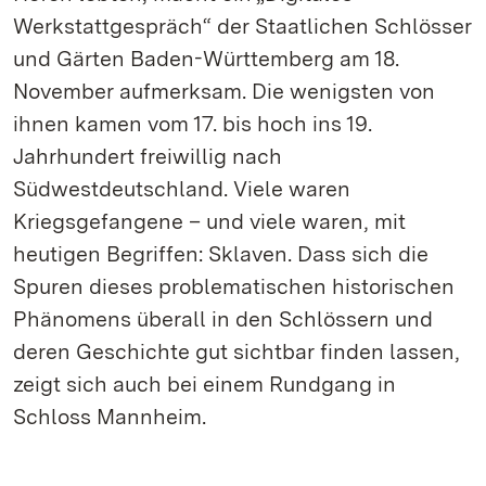
Werkstattgespräch“ der Staatlichen Schlösser
und Gärten Baden-Württemberg am 18.
November aufmerksam. Die wenigsten von
ihnen kamen vom 17. bis hoch ins 19.
Jahrhundert freiwillig nach
Südwestdeutschland. Viele waren
Kriegsgefangene – und viele waren, mit
heutigen Begriffen: Sklaven. Dass sich die
Spuren dieses problematischen historischen
Phänomens überall in den Schlössern und
deren Geschichte gut sichtbar finden lassen,
zeigt sich auch bei einem Rundgang in
Schloss Mannheim.