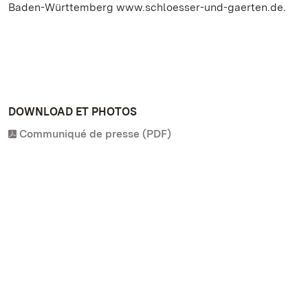
Baden-Württemberg www.schloesser-und-gaerten.de.
DOWNLOAD ET PHOTOS
Communiqué de presse (PDF)