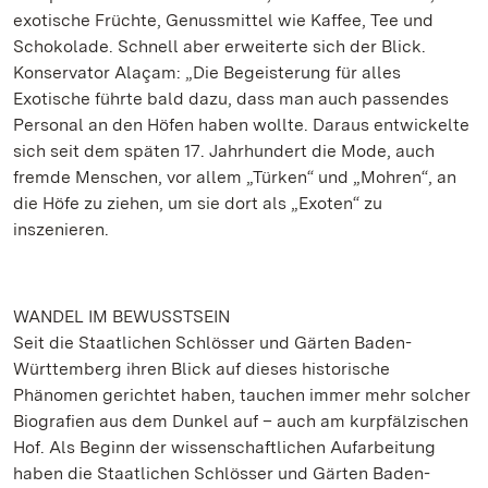
exotische Früchte, Genussmittel wie Kaffee, Tee und
Schokolade. Schnell aber erweiterte sich der Blick.
Konservator Alaçam: „Die Begeisterung für alles
Exotische führte bald dazu, dass man auch passendes
Personal an den Höfen haben wollte. Daraus entwickelte
sich seit dem späten 17. Jahrhundert die Mode, auch
fremde Menschen, vor allem „Türken“ und „Mohren“, an
die Höfe zu ziehen, um sie dort als „Exoten“ zu
inszenieren.
WANDEL IM BEWUSSTSEIN
Seit die Staatlichen Schlösser und Gärten Baden-
Württemberg ihren Blick auf dieses historische
Phänomen gerichtet haben, tauchen immer mehr solcher
Biografien aus dem Dunkel auf – auch am kurpfälzischen
Hof. Als Beginn der wissenschaftlichen Aufarbeitung
haben die Staatlichen Schlösser und Gärten Baden-