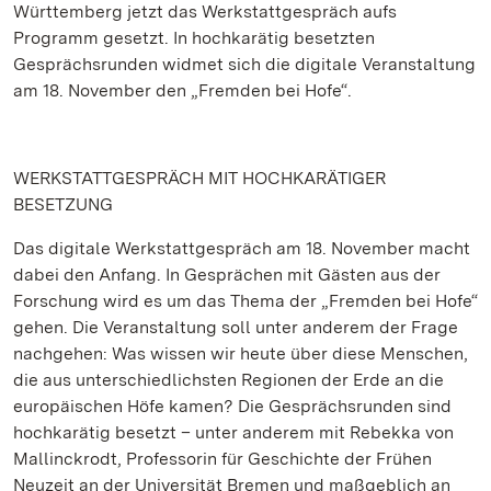
Württemberg jetzt das Werkstattgespräch aufs
Programm gesetzt. In hochkarätig besetzten
Gesprächsrunden widmet sich die digitale Veranstaltung
am 18. November den „Fremden bei Hofe“.
WERKSTATTGESPRÄCH MIT HOCHKARÄTIGER
BESETZUNG
Das digitale Werkstattgespräch am 18. November macht
dabei den Anfang. In Gesprächen mit Gästen aus der
Forschung wird es um das Thema der „Fremden bei Hofe“
gehen. Die Veranstaltung soll unter anderem der Frage
nachgehen: Was wissen wir heute über diese Menschen,
die aus unterschiedlichsten Regionen der Erde an die
europäischen Höfe kamen? Die Gesprächsrunden sind
hochkarätig besetzt – unter anderem mit Rebekka von
Mallinckrodt, Professorin für Geschichte der Frühen
Neuzeit an der Universität Bremen und maßgeblich an