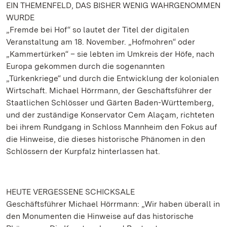
EIN THEMENFELD, DAS BISHER WENIG WAHRGENOMMEN
WURDE
„Fremde bei Hof“ so lautet der Titel der digitalen
Veranstaltung am 18. November. „Hofmohren“ oder
„Kammertürken“ – sie lebten im Umkreis der Höfe, nach
Europa gekommen durch die sogenannten
„Türkenkriege“ und durch die Entwicklung der kolonialen
Wirtschaft. Michael Hörrmann, der Geschäftsführer der
Staatlichen Schlösser und Gärten Baden-Württemberg,
und der zuständige Konservator Cem Alaçam, richteten
bei ihrem Rundgang in Schloss Mannheim den Fokus auf
die Hinweise, die dieses historische Phänomen in den
Schlössern der Kurpfalz hinterlassen hat.
HEUTE VERGESSENE SCHICKSALE
Geschäftsführer Michael Hörrmann: „Wir haben überall in
den Monumenten die Hinweise auf das historische