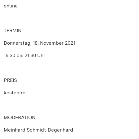
online
TERMIN
Donnerstag, 18. November 2021
15.30 bis 21.30 Uhr
PREIS
kostenfrei
MODERATION
Meinhard Schmidt-Degenhard