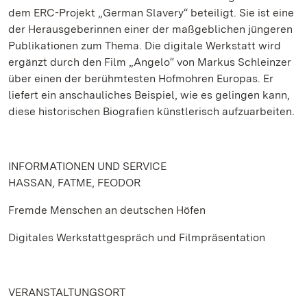
dem ERC-Projekt „German Slavery“ beteiligt. Sie ist eine
der Herausgeberinnen einer der maßgeblichen jüngeren
Publikationen zum Thema. Die digitale Werkstatt wird
ergänzt durch den Film „Angelo“ von Markus Schleinzer
über einen der berühmtesten Hofmohren Europas. Er
liefert ein anschauliches Beispiel, wie es gelingen kann,
diese historischen Biografien künstlerisch aufzuarbeiten.
INFORMATIONEN UND SERVICE
HASSAN, FATME, FEODOR
Fremde Menschen an deutschen Höfen
Digitales Werkstattgespräch und Filmpräsentation
VERANSTALTUNGSORT