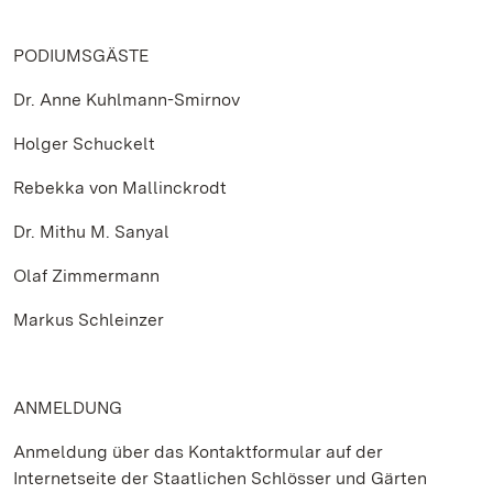
PODIUMSGÄSTE
Dr. Anne Kuhlmann-Smirnov
Holger Schuckelt
Rebekka von Mallinckrodt
Dr. Mithu M. Sanyal
Olaf Zimmermann
Markus Schleinzer
ANMELDUNG
Anmeldung über das Kontaktformular auf der
Internetseite der Staatlichen Schlösser und Gärten