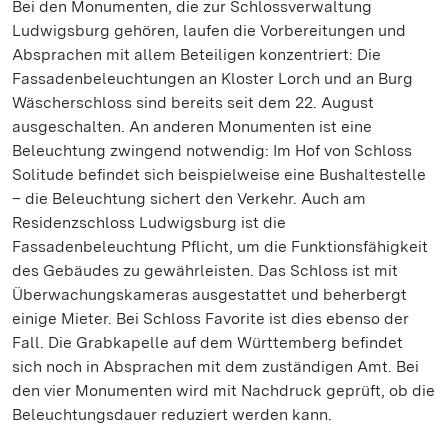
Bei den Monumenten, die zur Schlossverwaltung
Ludwigsburg gehören, laufen die Vorbereitungen und
Absprachen mit allem Beteiligen konzentriert: Die
Fassadenbeleuchtungen an Kloster Lorch und an Burg
Wäscherschloss sind bereits seit dem 22. August
ausgeschalten. An anderen Monumenten ist eine
Beleuchtung zwingend notwendig: Im Hof von Schloss
Solitude befindet sich beispielweise eine Bushaltestelle
– die Beleuchtung sichert den Verkehr. Auch am
Residenzschloss Ludwigsburg ist die
Fassadenbeleuchtung Pflicht, um die Funktionsfähigkeit
des Gebäudes zu gewährleisten. Das Schloss ist mit
Überwachungskameras ausgestattet und beherbergt
einige Mieter. Bei Schloss Favorite ist dies ebenso der
Fall. Die Grabkapelle auf dem Württemberg befindet
sich noch in Absprachen mit dem zuständigen Amt. Bei
den vier Monumenten wird mit Nachdruck geprüft, ob die
Beleuchtungsdauer reduziert werden kann.