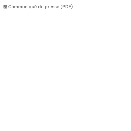
Communiqué de presse (PDF)