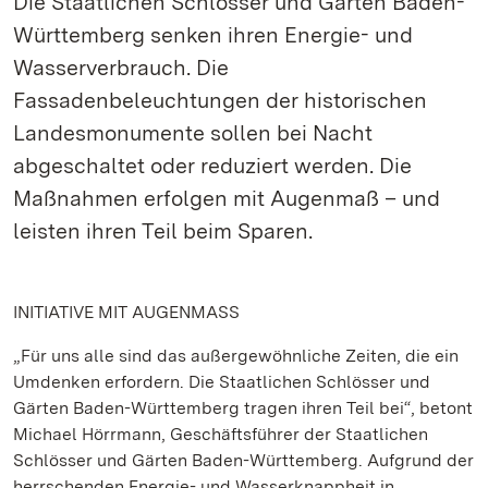
Die Staatlichen Schlösser und Gärten Baden-
Württemberg senken ihren Energie- und
Wasserverbrauch. Die
Fassadenbeleuchtungen der historischen
Landesmonumente sollen bei Nacht
abgeschaltet oder reduziert werden. Die
Maßnahmen erfolgen mit Augenmaß – und
leisten ihren Teil beim Sparen.
INITIATIVE MIT AUGENMASS
„Für uns alle sind das außergewöhnliche Zeiten, die ein
Umdenken erfordern. Die Staatlichen Schlösser und
Gärten Baden-Württemberg tragen ihren Teil bei“, betont
Michael Hörrmann, Geschäftsführer der Staatlichen
Schlösser und Gärten Baden-Württemberg. Aufgrund der
herrschenden Energie- und Wasserknappheit in