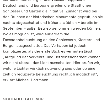
Deutschland und Europa ergreifen die Staatlichen
Schlösser und Gärten die Initiative: Zunächst wird bei
den Brunnen der historischen Monumente geprüft, ob sie
nachts abgeschaltet und früher als üblich – bereits im
September – außer Betrieb genommen werden können.
Wo es möglich ist, wird außerdem die
Fassadenbeleuchtung an den Schlössern, Klöstern und
Burgen ausgeschaltet. Das Vorhaben ist jedoch
komplizierter, als der erste Blick es vermuten lässt:
„Aufgrund der Verkehrs- und Betriebssicherheit können
wir nicht überall das Licht ausschalten. Hier prüfen wir,
welche Lichter wirklich notwendig sind oder ob eine
zeitlich reduzierte Beleuchtung rechtlich möglich ist“,
erklärt Michael Hörrmann.
SICHERHEIT GEHT VOR