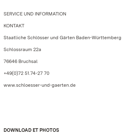
SERVICE UND INFORMATION
KONTAKT
Staatliche Schlösser und Gärten Baden-Württemberg
Schlossraum 22a
76646 Bruchsal
+49(0)72 51.74-27 70
www.schloesser-und-gaerten.de
DOWNLOAD ET PHOTOS