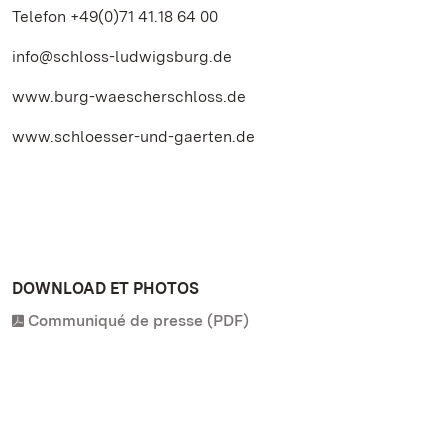
Telefon +49(0)71 41.18 64 00
info@schloss-ludwigsburg.de
www.burg-waescherschloss.de
www.schloesser-und-gaerten.de
DOWNLOAD ET PHOTOS
Communiqué de presse (PDF)