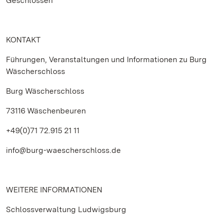
Geschlossen
KONTAKT
Führungen, Veranstaltungen und Informationen zu Burg
Wäscherschloss
Burg Wäscherschloss
73116 Wäschenbeuren
+49(0)71 72.915 21 11
info@burg-waescherschloss.de
WEITERE INFORMATIONEN
Schlossverwaltung Ludwigsburg