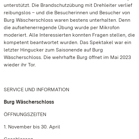
unterstützt. Die Brandschutzübung mit Drehleiter verlief
reibungslos – und die Besucherinnen und Besucher von
Burg Wäscherschloss waren bestens unterhalten. Denn
die aufsehenerregende Übung wurde per Mikrofon
moderiert. Alle Interessierten konnten Fragen stellen, die
kompetent beantwortet wurden. Das Spektakel war ein
letzter Hingucker zum Saisonende auf Burg
Wäscherschloss. Die wehrhafte Burg öffnet im Mai 2023
wieder ihr Tor.
SERVICE UND INFORMATION
Burg Wäscherschloss
ÖFFNUNGSZEITEN
1. November bis 30. April