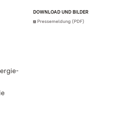
DOWNLOAD UND BILDER
Pressemeldung (PDF)
ergie-
ie