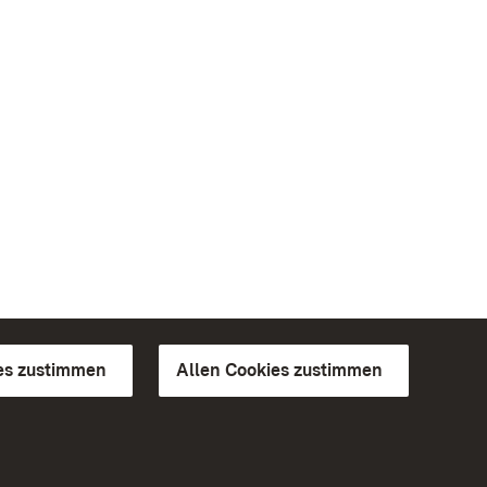
es zustimmen
Allen Cookies zustimmen