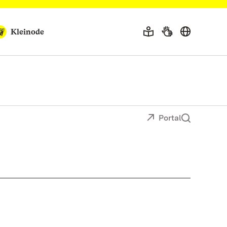
Kleinode
Portal