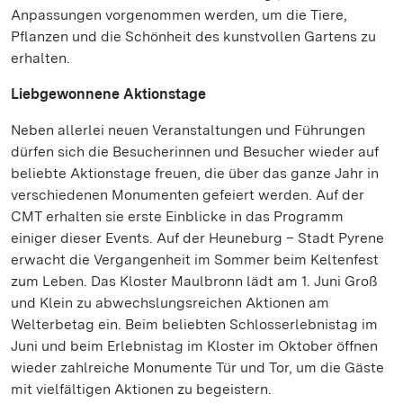
Anpassungen vorgenommen werden, um die Tiere,
Pflanzen und die Schönheit des kunstvollen Gartens zu
erhalten.
Liebgewonnene Aktionstage
Neben allerlei neuen Veranstaltungen und Führungen
dürfen sich die Besucherinnen und Besucher wieder auf
beliebte Aktionstage freuen, die über das ganze Jahr in
verschiedenen Monumenten gefeiert werden. Auf der
CMT erhalten sie erste Einblicke in das Programm
einiger dieser Events. Auf der Heuneburg – Stadt Pyrene
erwacht die Vergangenheit im Sommer beim Keltenfest
zum Leben. Das Kloster Maulbronn lädt am 1. Juni Groß
und Klein zu abwechslungsreichen Aktionen am
Welterbetag ein. Beim beliebten Schlosserlebnistag im
Juni und beim Erlebnistag im Kloster im Oktober öffnen
wieder zahlreiche Monumente Tür und Tor, um die Gäste
mit vielfältigen Aktionen zu begeistern.