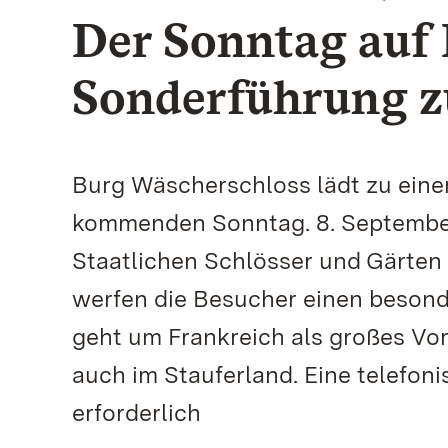
Der Sonntag auf
Sonderführung 
Burg Wäscherschloss lädt zu eine
kommenden Sonntag. 8. Septembe
Staatlichen Schlösser und Gärten
werfen die Besucher einen besonde
geht um Frankreich als großes Vor
auch im Stauferland. Eine telefoni
erforderlich