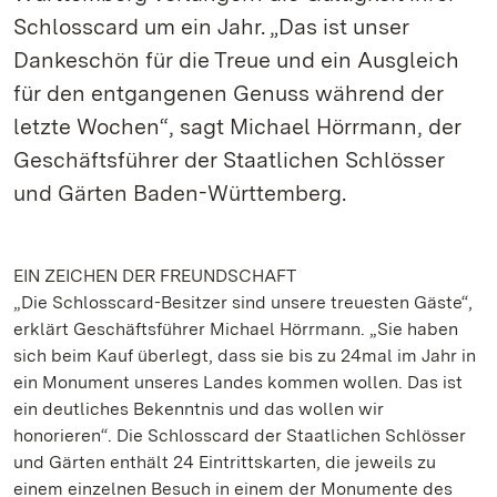
Schlosscard um ein Jahr. „Das ist unser
Dankeschön für die Treue und ein Ausgleich
für den entgangenen Genuss während der
letzte Wochen“, sagt Michael Hörrmann, der
Geschäftsführer der Staatlichen Schlösser
und Gärten Baden-Württemberg.
EIN ZEICHEN DER FREUNDSCHAFT
„Die Schlosscard-Besitzer sind unsere treuesten Gäste“,
erklärt Geschäftsführer Michael Hörrmann. „Sie haben
sich beim Kauf überlegt, dass sie bis zu 24mal im Jahr in
ein Monument unseres Landes kommen wollen. Das ist
ein deutliches Bekenntnis und das wollen wir
honorieren“. Die Schlosscard der Staatlichen Schlösser
und Gärten enthält 24 Eintrittskarten, die jeweils zu
einem einzelnen Besuch in einem der Monumente des