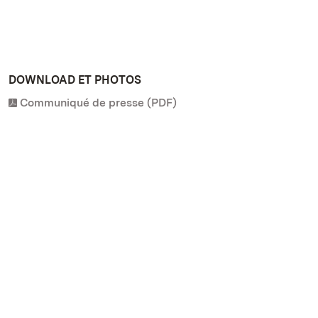
DOWNLOAD ET PHOTOS
Communiqué de presse (PDF)