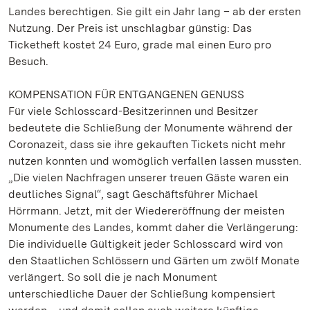
Landes berechtigen. Sie gilt ein Jahr lang – ab der ersten
Nutzung. Der Preis ist unschlagbar günstig: Das
Ticketheft kostet 24 Euro, grade mal einen Euro pro
Besuch.
KOMPENSATION FÜR ENTGANGENEN GENUSS
Für viele Schlosscard-Besitzerinnen und Besitzer
bedeutete die Schließung der Monumente während der
Coronazeit, dass sie ihre gekauften Tickets nicht mehr
nutzen konnten und womöglich verfallen lassen mussten.
„Die vielen Nachfragen unserer treuen Gäste waren ein
deutliches Signal“, sagt Geschäftsführer Michael
Hörrmann. Jetzt, mit der Wiedereröffnung der meisten
Monumente des Landes, kommt daher die Verlängerung:
Die individuelle Gültigkeit jeder Schlosscard wird von
den Staatlichen Schlössern und Gärten um zwölf Monate
verlängert. So soll die je nach Monument
unterschiedliche Dauer der Schließung kompensiert