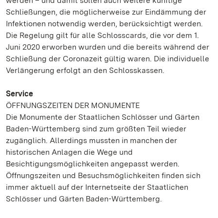
werden – und damit sollen auch weitere künftige
Schließungen, die möglicherweise zur Eindämmung der
Infektionen notwendig werden, berücksichtigt werden.
Die Regelung gilt für alle Schlosscards, die vor dem 1.
Juni 2020 erworben wurden und die bereits während der
Schließung der Coronazeit gültig waren. Die individuelle
Verlängerung erfolgt an den Schlosskassen.
Service
ÖFFNUNGSZEITEN DER MONUMENTE
Die Monumente der Staatlichen Schlösser und Gärten
Baden-Württemberg sind zum größten Teil wieder
zugänglich. Allerdings mussten in manchen der
historischen Anlagen die Wege und
Besichtigungsmöglichkeiten angepasst werden.
Öffnungszeiten und Besuchsmöglichkeiten finden sich
immer aktuell auf der Internetseite der Staatlichen
Schlösser und Gärten Baden-Württemberg.