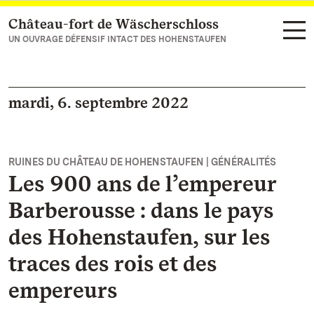
Château-fort de Wäscherschloss
Vers la page d’accueil
UN OUVRAGE DÉFENSIF INTACT DES HOHENSTAUFEN
mardi, 6. septembre 2022
RUINES DU CHÂTEAU DE HOHENSTAUFEN | GÉNÉRALITÉS
Les 900 ans de l’empereur
Barberousse : dans le pays
des Hohenstaufen, sur les
traces des rois et des
empereurs