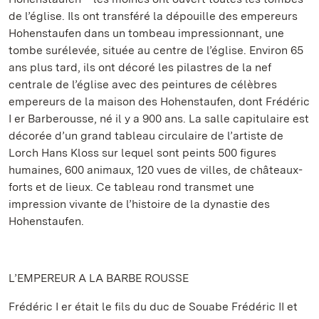
de l’église. Ils ont transféré la dépouille des empereurs
Hohenstaufen dans un tombeau impressionnant, une
tombe surélevée, située au centre de l’église. Environ 65
ans plus tard, ils ont décoré les pilastres de la nef
centrale de l’église avec des peintures de célèbres
empereurs de la maison des Hohenstaufen, dont Frédéric
I er Barberousse, né il y a 900 ans. La salle capitulaire est
décorée d’un grand tableau circulaire de l’artiste de
Lorch Hans Kloss sur lequel sont peints 500 figures
humaines, 600 animaux, 120 vues de villes, de châteaux-
forts et de lieux. Ce tableau rond transmet une
impression vivante de l’histoire de la dynastie des
Hohenstaufen.
L’EMPEREUR A LA BARBE ROUSSE
Frédéric I er était le fils du duc de Souabe Frédéric II et