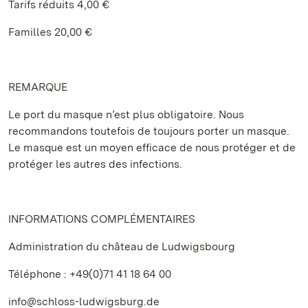
Tarifs réduits 4,00 €
Familles 20,00 €
REMARQUE
Le port du masque n’est plus obligatoire. Nous
recommandons toutefois de toujours porter un masque.
Le masque est un moyen efficace de nous protéger et de
protéger les autres des infections.
INFORMATIONS COMPLÉMENTAIRES
Administration du château de Ludwigsbourg
Téléphone : +49(0)71 41 18 64 00
info@schloss-ludwigsburg.de