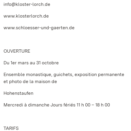
info@kloster-lorch.de
www.klosterlorch.de
www.schloesser-und-gaerten.de
OUVERTURE
Du 1er mars au 31 octobre
Ensemble monastique, guichets, exposition permanente
et photo de la maison de
Hohenstaufen
Mercredi à dimanche Jours fériés 11 h 00 – 18 h 00
TARIFS