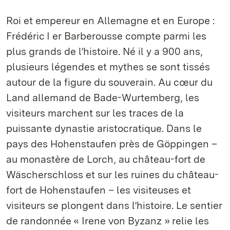
Roi et empereur en Allemagne et en Europe :
Frédéric I er Barberousse compte parmi les
plus grands de l’histoire. Né il y a 900 ans,
plusieurs légendes et mythes se sont tissés
autour de la figure du souverain. Au cœur du
Land allemand de Bade-Wurtemberg, les
visiteurs marchent sur les traces de la
puissante dynastie aristocratique. Dans le
pays des Hohenstaufen près de Göppingen –
au monastère de Lorch, au château-fort de
Wäscherschloss et sur les ruines du château-
fort de Hohenstaufen – les visiteuses et
visiteurs se plongent dans l’histoire. Le sentier
de randonnée « Irene von Byzanz » relie les