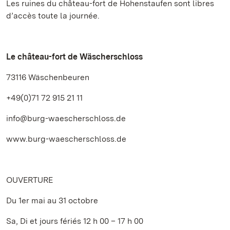
Les ruines du château-fort de Hohenstaufen sont libres
d’accès toute la journée.
Le château-fort de Wäscherschloss
73116 Wäschenbeuren
+49(0)71 72 915 21 11
info@burg-waescherschloss.de
www.burg-waescherschloss.de
OUVERTURE
Du 1er mai au 31 octobre
Sa, Di et jours fériés 12 h 00 – 17 h 00