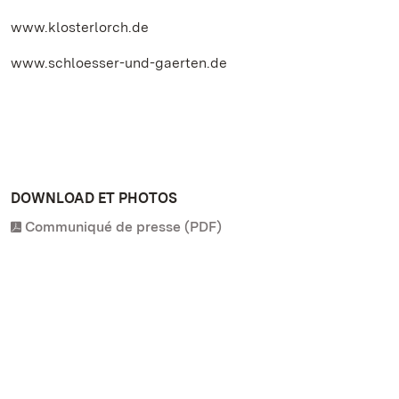
www.klosterlorch.de
www.schloesser-und-gaerten.de
DOWNLOAD ET PHOTOS
Communiqué de presse (PDF)