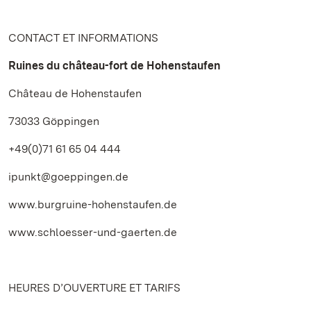
CONTACT ET INFORMATIONS
Ruines du château-fort de Hohenstaufen
Château de Hohenstaufen
73033 Göppingen
+49(0)71 61 65 04 444
ipunkt@goeppingen.de
www.burgruine-hohenstaufen.de
www.schloesser-und-gaerten.de
HEURES D’OUVERTURE ET TARIFS