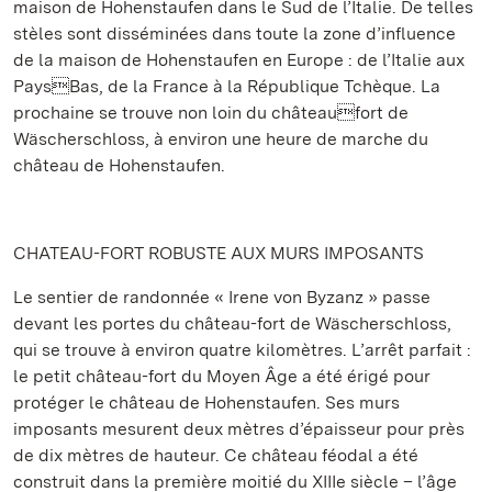
maison de Hohenstaufen dans le Sud de l’Italie. De telles
stèles sont disséminées dans toute la zone d’influence
de la maison de Hohenstaufen en Europe : de l’Italie aux
PaysBas, de la France à la République Tchèque. La
prochaine se trouve non loin du châteaufort de
Wäscherschloss, à environ une heure de marche du
château de Hohenstaufen.
CHATEAU-FORT ROBUSTE AUX MURS IMPOSANTS
Le sentier de randonnée « Irene von Byzanz » passe
devant les portes du château-fort de Wäscherschloss,
qui se trouve à environ quatre kilomètres. L’arrêt parfait :
le petit château-fort du Moyen Âge a été érigé pour
protéger le château de Hohenstaufen. Ses murs
imposants mesurent deux mètres d’épaisseur pour près
de dix mètres de hauteur. Ce château féodal a été
construit dans la première moitié du XIIIe siècle – l’âge