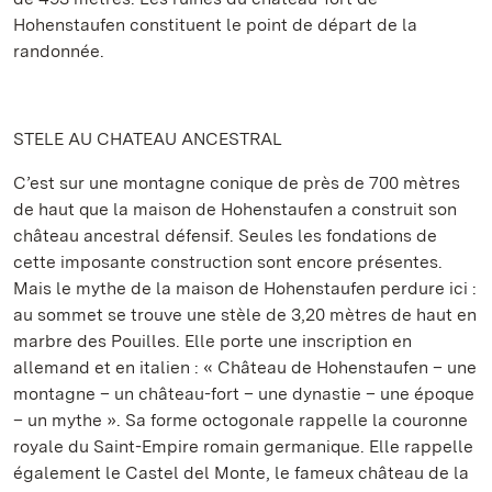
Hohenstaufen constituent le point de départ de la
randonnée.
STELE AU CHATEAU ANCESTRAL
C’est sur une montagne conique de près de 700 mètres
de haut que la maison de Hohenstaufen a construit son
château ancestral défensif. Seules les fondations de
cette imposante construction sont encore présentes.
Mais le mythe de la maison de Hohenstaufen perdure ici :
au sommet se trouve une stèle de 3,20 mètres de haut en
marbre des Pouilles. Elle porte une inscription en
allemand et en italien : « Château de Hohenstaufen – une
montagne – un château-fort – une dynastie – une époque
– un mythe ». Sa forme octogonale rappelle la couronne
royale du Saint-Empire romain germanique. Elle rappelle
également le Castel del Monte, le fameux château de la