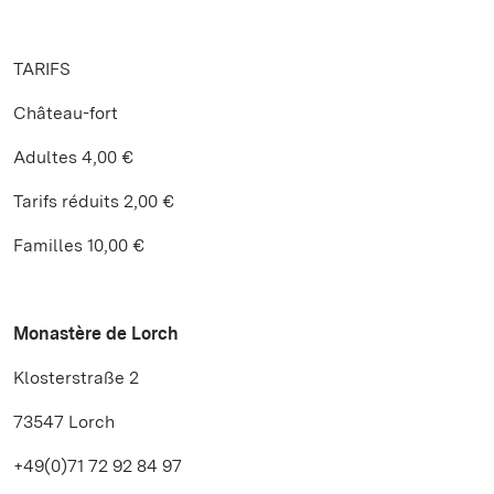
TARIFS
Château-fort
Adultes 4,00 €
Tarifs réduits 2,00 €
Familles 10,00 €
Monastère de Lorch
Klosterstraße 2
73547 Lorch
+49(0)71 72 92 84 97