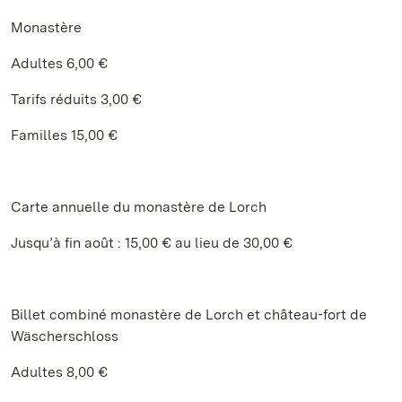
Monastère
Adultes 6,00 €
Tarifs réduits 3,00 €
Familles 15,00 €
Carte annuelle du monastère de Lorch
Jusqu’à fin août : 15,00 € au lieu de 30,00 €
Billet combiné monastère de Lorch et château-fort de
Wäscherschloss
Adultes 8,00 €