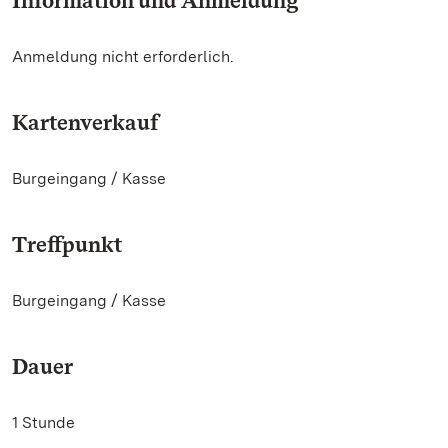
Information und Anmeldung
Anmeldung nicht erforderlich.
Kartenverkauf
Burgeingang / Kasse
Treffpunkt
Burgeingang / Kasse
Dauer
1 Stunde