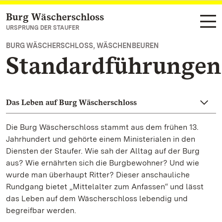
Burg Wäscherschloss
Zum Hauptinhalt springen
URSPRUNG DER STAUFER
BURG WÄSCHERSCHLOSS, WÄSCHENBEUREN
Standardführungen
Das Leben auf Burg Wäscherschloss
Die Burg Wäscherschloss stammt aus dem frühen 13.
Jahrhundert und gehörte einem Ministerialen in den
Diensten der Staufer. Wie sah der Alltag auf der Burg
aus? Wie ernährten sich die Burgbewohner? Und wie
wurde man überhaupt Ritter? Dieser anschauliche
Rundgang bietet „Mittelalter zum Anfassen“ und lässt
das Leben auf dem Wäscherschloss lebendig und
begreifbar werden.