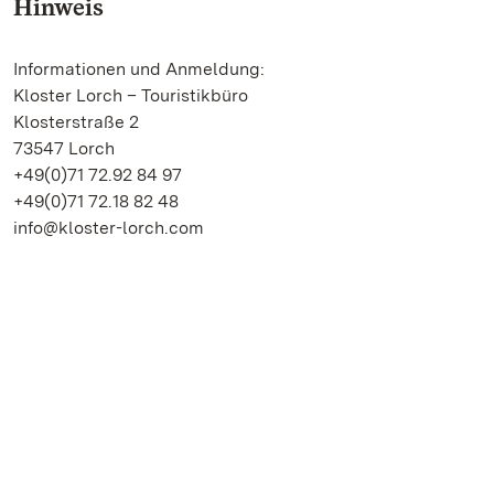
Hinweis
Informationen und Anmeldung:
Kloster Lorch – Touristikbüro
Klosterstraße 2
73547 Lorch
+49(0)71 72.92 84 97
+49(0)71 72.18 82 48
info@kloster-lorch.com