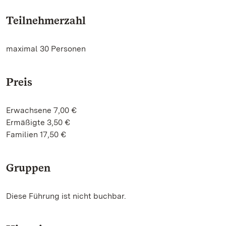
Teilnehmerzahl
maximal 30 Personen
Preis
Erwachsene 7,00 €
Ermäßigte 3,50 €
Familien 17,50 €
Gruppen
Diese Führung ist nicht buchbar.