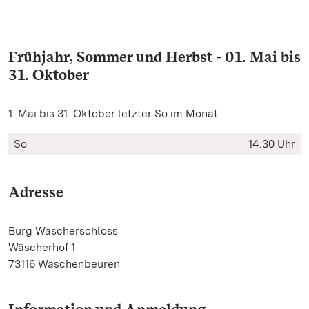
Frühjahr, Sommer und Herbst - 01. Mai bis
31. Oktober
1. Mai bis 31. Oktober letzter So im Monat
So
14.30 Uhr
Adresse
Burg Wäscherschloss
Wäscherhof 1
73116 Wäschenbeuren