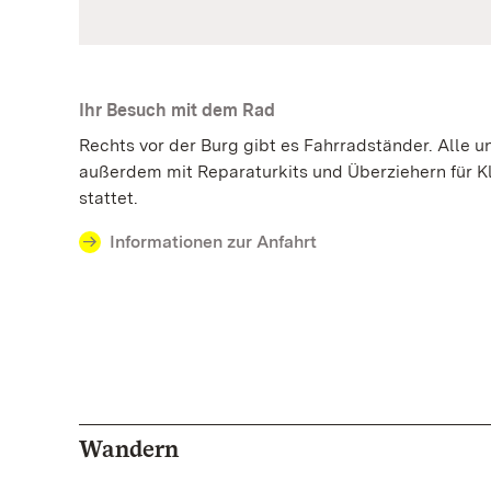
Ihr Besuch mit dem Rad
Rechts vor der Burg gibt es Fahrradständer. Alle
außerdem mit Repara­turkits und Überziehern für 
stattet.
Informationen zur Anfahrt
Wandern