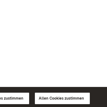
es zustimmen
Allen Cookies zustimmen