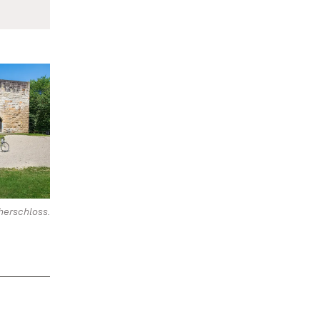
erschloss.