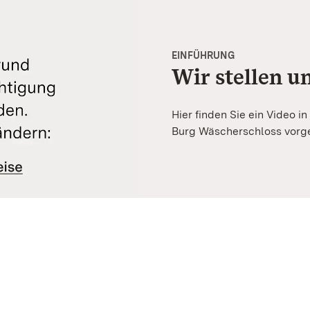
EINFÜHRUNG
Wir stellen u
Hier finden Sie ein Video 
Burg Wäscherschloss vorge