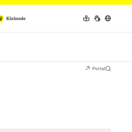
Kleinode
Portal