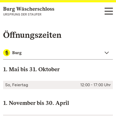
Burg Wäscherschloss
Zum Hauptinhalt springen
URSPRUNG DER STAUFER
Öffnungszeiten
Burg
1. Mai bis 31. Oktober
So, Feiertag
12:00 - 17:00 Uhr
1. November bis 30. April