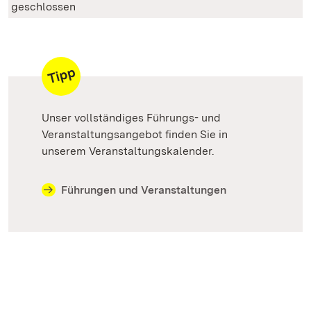
geschlossen
Unser vollständiges Führungs- und
Veranstaltungsangebot finden Sie in
unserem Veranstaltungskalender.
Führungen und Veranstaltungen