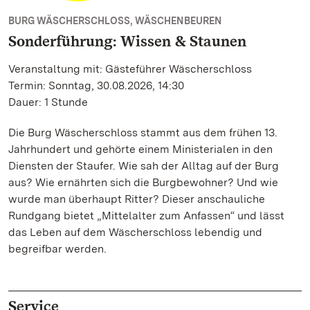
BURG WÄSCHERSCHLOSS, WÄSCHENBEUREN
Sonderführung: Wissen & Staunen
Veranstaltung mit: Gästeführer Wäscherschloss
Termin: Sonntag, 30.08.2026, 14:30
Dauer: 1 Stunde
Die Burg Wäscherschloss stammt aus dem frühen 13.
Jahrhundert und gehörte einem Ministerialen in den
Diensten der Staufer. Wie sah der Alltag auf der Burg
aus? Wie ernährten sich die Burgbewohner? Und wie
wurde man überhaupt Ritter? Dieser anschauliche
Rundgang bietet „Mittelalter zum Anfassen“ und lässt
das Leben auf dem Wäscherschloss lebendig und
begreifbar werden.
Service