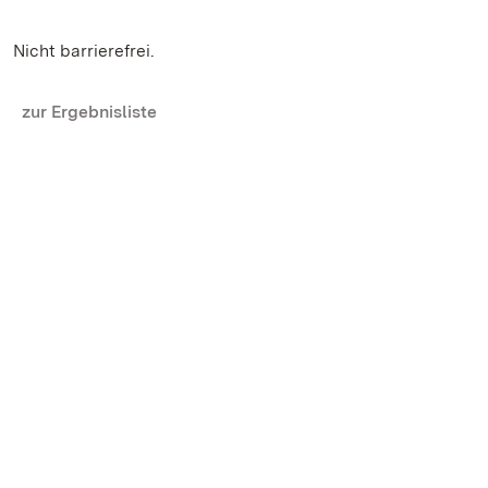
Nicht barrierefrei.
zur Ergebnisliste