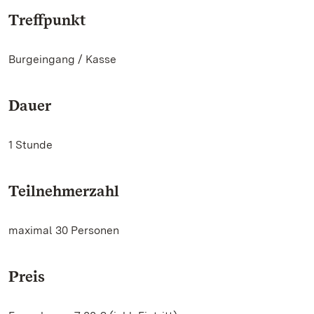
Treffpunkt
Burgeingang / Kasse
Dauer
1 Stunde
Teilnehmerzahl
maximal 30 Personen
Preis