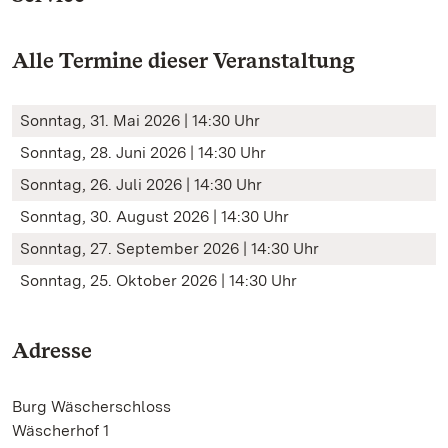
Alle Termine dieser Veranstaltung
Sonntag, 31. Mai 2026 | 14:30 Uhr
Sonntag, 28. Juni 2026 | 14:30 Uhr
Sonntag, 26. Juli 2026 | 14:30 Uhr
Sonntag, 30. August 2026 | 14:30 Uhr
Sonntag, 27. September 2026 | 14:30 Uhr
Sonntag, 25. Oktober 2026 | 14:30 Uhr
Adresse
Burg Wäscherschloss
Wäscherhof 1