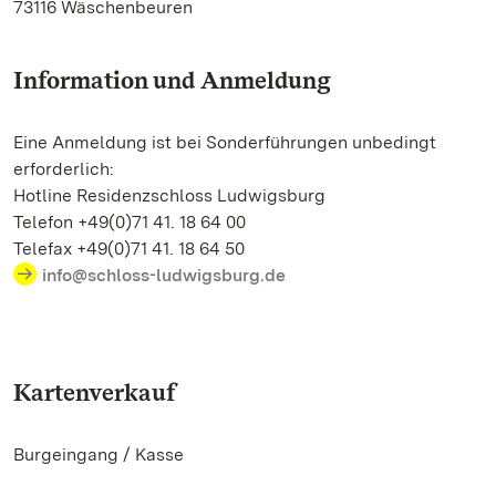
73116 Wäschenbeuren
Information und Anmeldung
Eine Anmeldung ist bei Sonderführungen unbedingt
erforderlich:
Hotline Residenzschloss Ludwigsburg
Telefon +49(0)71 41. 18 64 00
Telefax +49(0)71 41. 18 64 50
info@schloss-ludwigsburg.de
Kartenverkauf
Burgeingang / Kasse