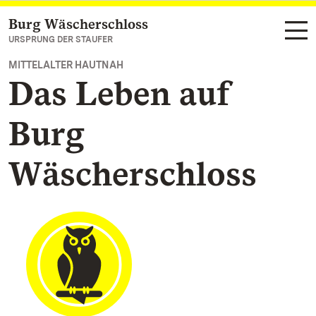
Burg Wäscherschloss
Zum Hauptinhalt springen
URSPRUNG DER STAUFER
MITTELALTER HAUTNAH
Das Leben auf
Burg
Wäscherschloss