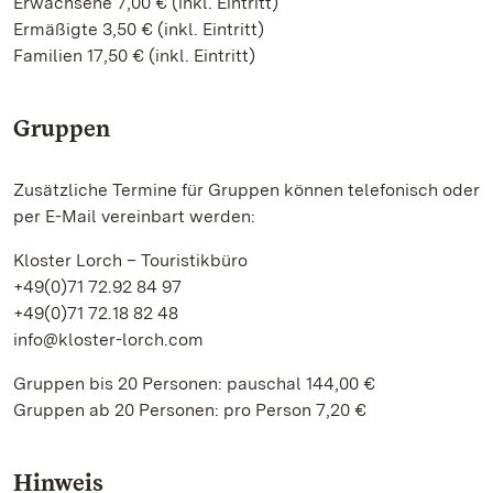
Erwachsene 7,00 € (inkl. Eintritt)
Ermäßigte 3,50 € (inkl. Eintritt)
Familien 17,50 € (inkl. Eintritt)
Gruppen
Zusätzliche Termine für Gruppen können telefonisch oder
per E-Mail vereinbart werden:
Kloster Lorch – Touristikbüro
+49(0)71 72.92 84 97
+49(0)71 72.18 82 48
info@kloster-lorch.com
Gruppen bis 20 Personen: pauschal 144,00 €
Gruppen ab 20 Personen: pro Person 7,20 €
Hinweis