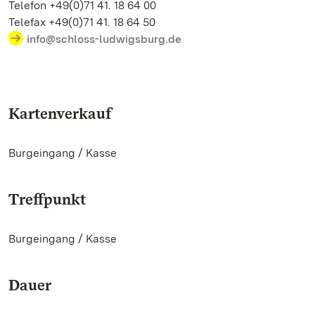
Telefon +49(0)71 41. 18 64 00
Telefax +49(0)71 41. 18 64 50
info@schloss-ludwigsburg.de
Kartenverkauf
Burgeingang / Kasse
Treffpunkt
Burgeingang / Kasse
Dauer