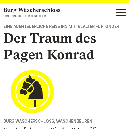
Burg Wäscherschloss
Zum Hauptinhalt springen
URSPRUNG DER STAUFER
EINE ABENTEUERLICHE REISE INS MITTELALTER FÜR KINDER
Der Traum des
Pagen Konrad
BURG WÄSCHERSCHLOSS, WÄSCHENBEUREN