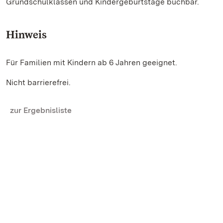
Grundschulklassen und Kindergeburtstage buchbar.
Hinweis
Für Familien mit Kindern ab 6 Jahren geeignet.
Nicht barrierefrei.
zur Ergebnisliste