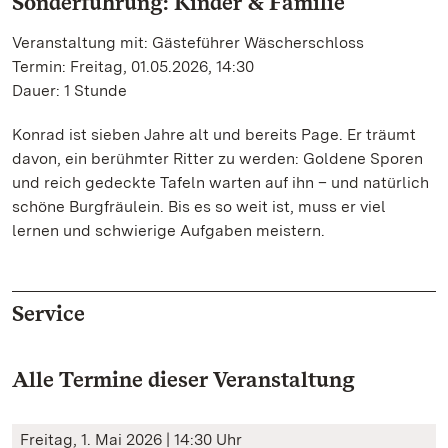
Sonderführung: Kinder & Familie
Veranstaltung mit: Gästeführer Wäscherschloss
Termin: Freitag, 01.05.2026, 14:30
Dauer: 1 Stunde
Konrad ist sieben Jahre alt und bereits Page. Er träumt
davon, ein berühmter Ritter zu werden: Goldene Sporen
und reich gedeckte Tafeln warten auf ihn – und natürlich
schöne Burgfräulein. Bis es so weit ist, muss er viel
lernen und schwierige Aufgaben meistern.
Service
Alle Termine dieser Veranstaltung
Freitag, 1. Mai 2026 | 14:30 Uhr