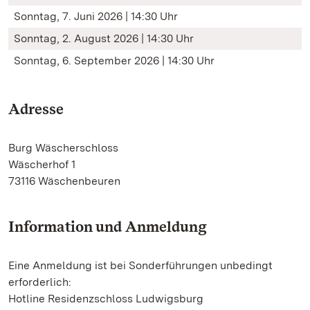
Sonntag, 7. Juni 2026 | 14:30 Uhr
Sonntag, 2. August 2026 | 14:30 Uhr
Sonntag, 6. September 2026 | 14:30 Uhr
Adresse
Burg Wäscherschloss
Wäscherhof 1
73116 Wäschenbeuren
Information und Anmeldung
Eine Anmeldung ist bei Sonderführungen unbedingt
erforderlich:
Hotline Residenzschloss Ludwigsburg