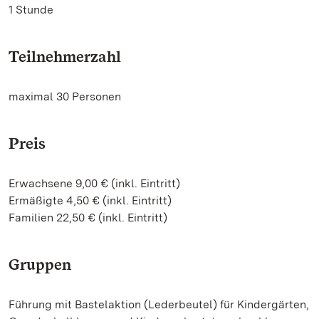
1 Stunde
Teilnehmerzahl
maximal 30 Personen
Preis
Erwachsene 9,00 € (inkl. Eintritt)
Ermäßigte 4,50 € (inkl. Eintritt)
Familien 22,50 € (inkl. Eintritt)
Gruppen
Führung mit Bastelaktion (Lederbeutel) für Kindergärten,