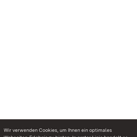
Wir verwenden Cookies, um Ihnen ein optimales