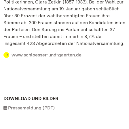
Politikerinnen, Clara Zetkin (1857-1933). Bei der Wahl zur
Nationalversammlung am 19. Januar gaben schließlich
über 80 Prozent der wahlberechtigten Frauen ihre
Stimme ab. 300 Frauen standen auf den Kandidatenlisten
der Parteien. Den Sprung ins Parlament schafften 37
Frauen – und stellten damit immerhin 8,7% der
insgesamt 423 Abgeordneten der Nationalversammlung.
www.schloesser-und-gaerten.de
DOWNLOAD UND BILDER
Pressemeldung (PDF)