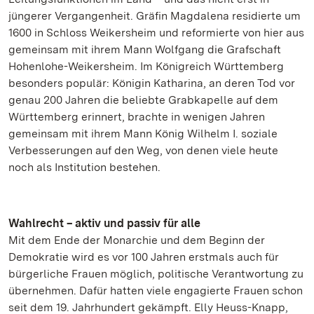
jüngerer Vergangenheit. Gräfin Magdalena residierte um
1600 in Schloss Weikersheim und reformierte von hier aus
gemeinsam mit ihrem Mann Wolfgang die Grafschaft
Hohenlohe-Weikersheim. Im Königreich Württemberg
besonders populär: Königin Katharina, an deren Tod vor
genau 200 Jahren die beliebte Grabkapelle auf dem
Württemberg erinnert, brachte in wenigen Jahren
gemeinsam mit ihrem Mann König Wilhelm I. soziale
Verbesserungen auf den Weg, von denen viele heute
noch als Institution bestehen.
Wahlrecht – aktiv und passiv für alle
Mit dem Ende der Monarchie und dem Beginn der
Demokratie wird es vor 100 Jahren erstmals auch für
bürgerliche Frauen möglich, politische Verantwortung zu
übernehmen. Dafür hatten viele engagierte Frauen schon
seit dem 19. Jahrhundert gekämpft. Elly Heuss-Knapp,