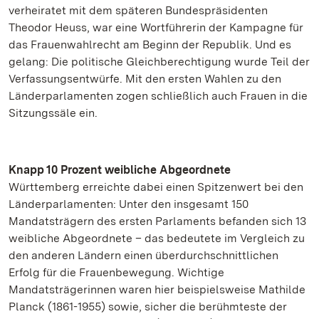
verheiratet mit dem späteren Bundespräsidenten
Theodor Heuss, war eine Wortführerin der Kampagne für
das Frauenwahlrecht am Beginn der Republik. Und es
gelang: Die politische Gleichberechtigung wurde Teil der
Verfassungsentwürfe. Mit den ersten Wahlen zu den
Länderparlamenten zogen schließlich auch Frauen in die
Sitzungssäle ein.
Knapp 10 Prozent weibliche Abgeordnete
Württemberg erreichte dabei einen Spitzenwert bei den
Länderparlamenten: Unter den insgesamt 150
Mandatsträgern des ersten Parlaments befanden sich 13
weibliche Abgeordnete – das bedeutete im Vergleich zu
den anderen Ländern einen überdurchschnittlichen
Erfolg für die Frauenbewegung. Wichtige
Mandatsträgerinnen waren hier beispielsweise Mathilde
Planck (1861-1955) sowie, sicher die berühmteste der