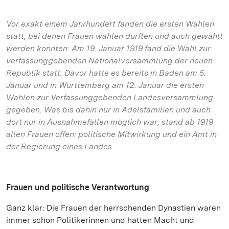
Vor exakt einem Jahrhundert fanden die ersten Wahlen
statt, bei denen Frauen wählen durften und auch gewählt
werden konnten: Am 19. Januar 1919 fand die Wahl zur
verfassunggebenden Nationalversammlung der neuen
Republik statt. Davor hatte es bereits in Baden am 5.
Januar und in Württemberg am 12. Januar die ersten
Wahlen zur Verfassunggebenden Landesversammlung
gegeben. Was bis dahin nur in Adelsfamilien und auch
dort nur in Ausnahmefällen möglich war, stand ab 1919
allen Frauen offen: politische Mitwirkung und ein Amt in
der Regierung eines Landes.
Frauen und politische Verantwortung
Ganz klar: Die Frauen der herrschenden Dynastien waren
immer schon Politikerinnen und hatten Macht und