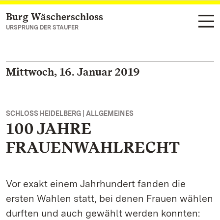
Burg Wäscherschloss
Zum Hauptinhalt springen
URSPRUNG DER STAUFER
Mittwoch, 16. Januar 2019
SCHLOSS HEIDELBERG | ALLGEMEINES
100 JAHRE
FRAUENWAHLRECHT
Vor exakt einem Jahrhundert fanden die
ersten Wahlen statt, bei denen Frauen wählen
durften und auch gewählt werden konnten: