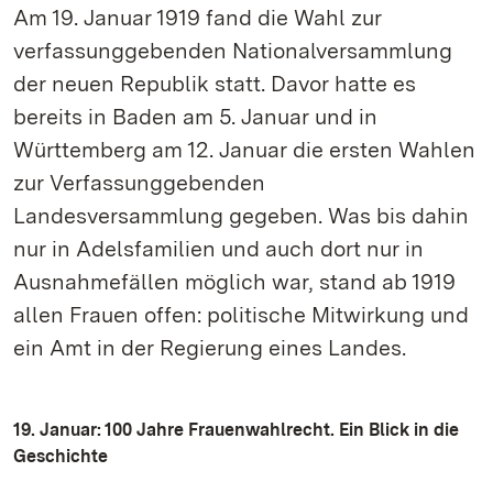
Am 19. Januar 1919 fand die Wahl zur
verfassunggebenden Nationalversammlung
der neuen Republik statt. Davor hatte es
bereits in Baden am 5. Januar und in
Württemberg am 12. Januar die ersten Wahlen
zur Verfassunggebenden
Landesversammlung gegeben. Was bis dahin
nur in Adelsfamilien und auch dort nur in
Ausnahmefällen möglich war, stand ab 1919
allen Frauen offen: politische Mitwirkung und
ein Amt in der Regierung eines Landes.
19. Januar: 100 Jahre Frauenwahlrecht. Ein Blick in die
Geschichte