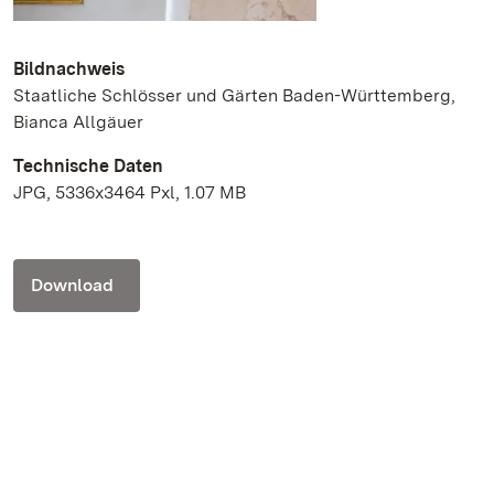
Bildnachweis
Staatliche Schlösser und Gärten Baden-Württemberg,
Bianca Allgäuer
Technische Daten
JPG, 5336x3464 Pxl, 1.07 MB
Download