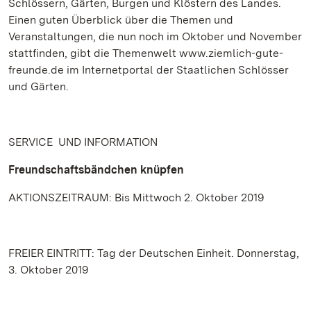
Schlössern, Gärten, Burgen und Klöstern des Landes.
Einen guten Überblick über die Themen und
Veranstaltungen, die nun noch im Oktober und November
stattfinden, gibt die Themenwelt www.ziemlich-gute-
freunde.de im Internetportal der Staatlichen Schlösser
und Gärten.
SERVICE UND INFORMATION
Freundschaftsbändchen knüpfen
AKTIONSZEITRAUM: Bis Mittwoch 2. Oktober 2019
FREIER EINTRITT: Tag der Deutschen Einheit. Donnerstag,
3. Oktober 2019