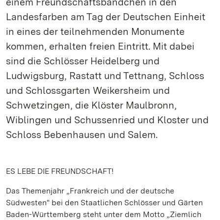
einem Freundschaftsbändchen in den
Landesfarben am Tag der Deutschen Einheit
in eines der teilnehmenden Monumente
kommen, erhalten freien Eintritt. Mit dabei
sind die Schlösser Heidelberg und
Ludwigsburg, Rastatt und Tettnang, Schloss
und Schlossgarten Weikersheim und
Schwetzingen, die Klöster Maulbronn,
Wiblingen und Schussenried und Kloster und
Schloss Bebenhausen und Salem.
ES LEBE DIE FREUNDSCHAFT!
Das Themenjahr „Frankreich und der deutsche
Südwesten" bei den Staatlichen Schlösser und Gärten
Baden-Württemberg steht unter dem Motto „Ziemlich