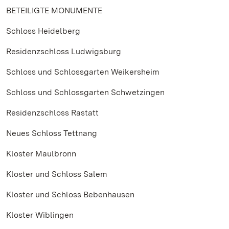
BETEILIGTE MONUMENTE
Schloss Heidelberg
Residenzschloss Ludwigsburg
Schloss und Schlossgarten Weikersheim
Schloss und Schlossgarten Schwetzingen
Residenzschloss Rastatt
Neues Schloss Tettnang
Kloster Maulbronn
Kloster und Schloss Salem
Kloster und Schloss Bebenhausen
Kloster Wiblingen