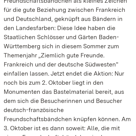
Freundschaftsbändchen als kleines Zeichen
für die gute Beziehung zwischen Frankreich
und Deutschland, geknüpft aus Bändern in
den Landesfarben: Diese Idee haben die
Staatlichen Schlösser und Gärten Baden-
Württemberg sich in diesem Sommer zum
Themenjahr „Ziemlich gute Freunde.
Frankreich und der deutsche Südwesten"
einfallen lassen. Jetzt endet die Aktion: Nur
noch bis zum 2. Oktober liegt in den
Monumenten das Bastelmaterial bereit, aus
dem sich die Besucherinnen und Besucher
deutsch-französische
Freundschaftsbändchen knüpfen können. Am
3. Oktober ist es dann soweit: Alle, die mit