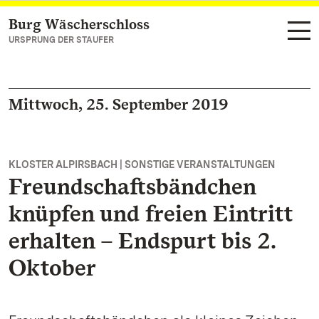
Burg Wäscherschloss
Zum Hauptinhalt springen
URSPRUNG DER STAUFER
Mittwoch, 25. September 2019
KLOSTER ALPIRSBACH | SONSTIGE VERANSTALTUNGEN
Freundschaftsbändchen
knüpfen und freien Eintritt
erhalten – Endspurt bis 2.
Oktober