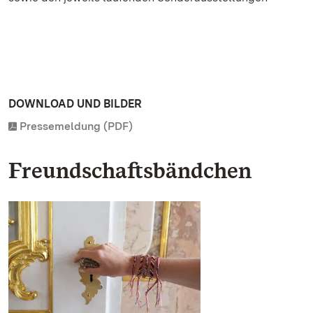
DOWNLOAD UND BILDER
Pressemeldung (PDF)
Freundschaftsbändchen