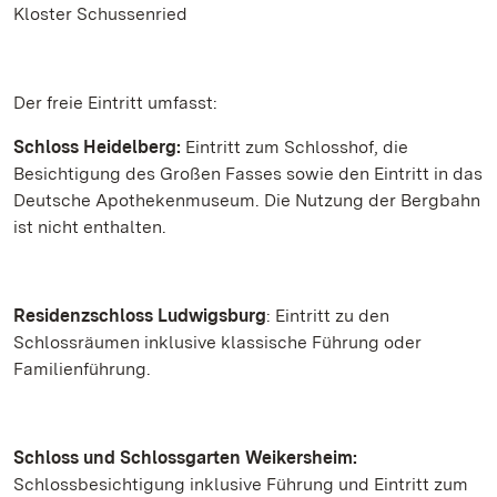
Kloster Schussenried
Der freie Eintritt umfasst:
Schloss Heidelberg:
Eintritt zum Schlosshof, die
Besichtigung des Großen Fasses sowie den Eintritt in das
Deutsche Apothekenmuseum. Die Nutzung der Bergbahn
ist nicht enthalten.
Residenzschloss Ludwigsburg
: Eintritt zu den
Schlossräumen inklusive klassische Führung oder
Familienführung.
Schloss und Schlossgarten Weikersheim:
Schlossbesichtigung inklusive Führung und Eintritt zum