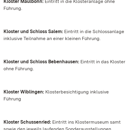
Kloster Maulbonn:
Eintritt in die Klosteranlage ohne
Führung.
Kloster und Schloss Salem:
Eintritt in die Schlossanlage
inklusive Teilnahme an einer kleinen Führung.
Kloster und Schloss Bebenhausen:
Eintritt in das Kloster
ohne Führung.
Kloster Wiblingen:
Klosterbesichtigung inklusive
Führung
Kloster Schussenried:
Eintritt ins Klostermuseum samt
sowie den jeweils laufenden Sonderausstellungen