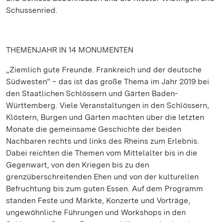
Schussenried.
THEMENJAHR IN 14 MONUMENTEN
„Ziemlich gute Freunde. Frankreich und der deutsche
Südwesten" – das ist das große Thema im Jahr 2019 bei
den Staatlichen Schlössern und Gärten Baden-
Württemberg. Viele Veranstaltungen in den Schlössern,
Klöstern, Burgen und Gärten machten über die letzten
Monate die gemeinsame Geschichte der beiden
Nachbaren rechts und links des Rheins zum Erlebnis.
Dabei reichten die Themen vom Mittelalter bis in die
Gegenwart, von den Kriegen bis zu den
grenzüberschreitenden Ehen und von der kulturellen
Befruchtung bis zum guten Essen. Auf dem Programm
standen Feste und Märkte, Konzerte und Vorträge,
ungewöhnliche Führungen und Workshops in den