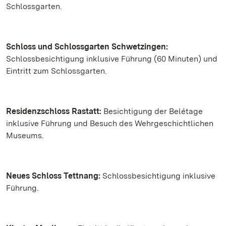
Schlossgarten.
Schloss und Schlossgarten Schwetzingen:
Schlossbesichtigung inklusive Führung (60 Minuten) und
Eintritt zum Schlossgarten.
Residenzschloss Rastatt:
Besichtigung der Belétage
inklusive Führung und Besuch des Wehrgeschichtlichen
Museums.
Neues Schloss Tettnang:
Schlossbesichtigung inklusive
Führung.