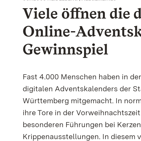
Viele öffnen die 
Online-Adventsk
Gewinnspiel
Fast 4.000 Menschen haben in den
digitalen Adventskalenders der S
Württemberg mitgemacht. In norm
ihre Tore in der Vorweihnachtsze
besonderen Führungen bei Kerzen
Krippenausstellungen. In diesem 