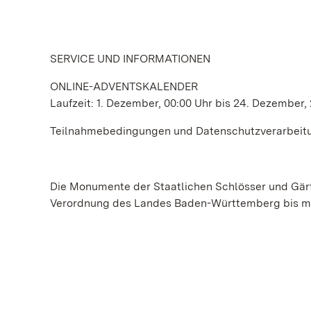
SERVICE UND INFORMATIONEN
ONLINE-ADVENTSKALENDER
Laufzeit: 1. Dezember, 00:00 Uhr bis 24. Dezember,
Teilnahmebedingungen und Datenschutzverarbeitun
Die Monumente der Staatlichen Schlösser und Gär
Verordnung des Landes Baden-Württemberg bis min