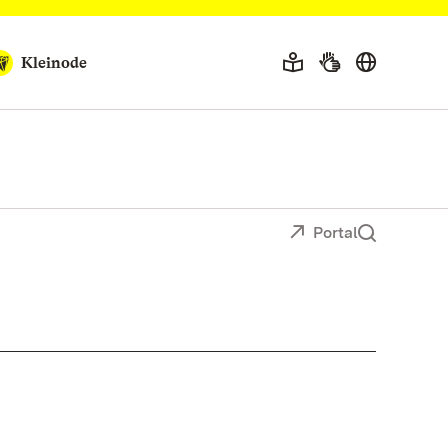
Kleinode
Portal