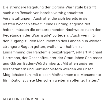
Die strengere Regelung der Corona-Warnstufe betrifft
auch den Besuch von bereits vorab gebuchten
Veranstaltungen: Auch alle, die sich bereits in den
letzten Wochen etwa für eine Führung angemeldet
haben, müssen die entsprechenden Nachweise nach den
Regelungen der „Warnstufe“ vorlegen. „Auch wenn für
den Zugang zu den Monumenten des Landes nun wieder
strengere Regeln gelten, wollen wir helfen, zur
Eindämmung der Pandemie beizutragen“, erklärt Michael
Hörrmann, der Geschäftsführer der Staatlichen Schlösser
und Gärten Baden-Württemberg. „Mit allen anderen
Veranstaltern und Kulturanbietern werden wir unser
Möglichstes tun, mit diesen Maßnahmen die Monumente
für möglichst viele Menschen weiterhin offen zu halten.“
REGELUNG FÜR KINDER