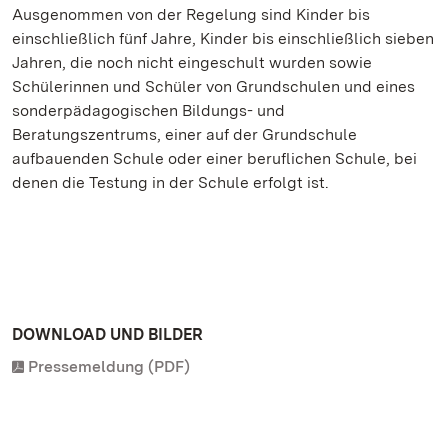
Ausgenommen von der Regelung sind Kinder bis
einschließlich fünf Jahre, Kinder bis einschließlich sieben
Jahren, die noch nicht eingeschult wurden sowie
Schülerinnen und Schüler von Grundschulen und eines
sonderpädagogischen Bildungs- und
Beratungszentrums, einer auf der Grundschule
aufbauenden Schule oder einer beruflichen Schule, bei
denen die Testung in der Schule erfolgt ist.
DOWNLOAD UND BILDER
Pressemeldung (PDF)