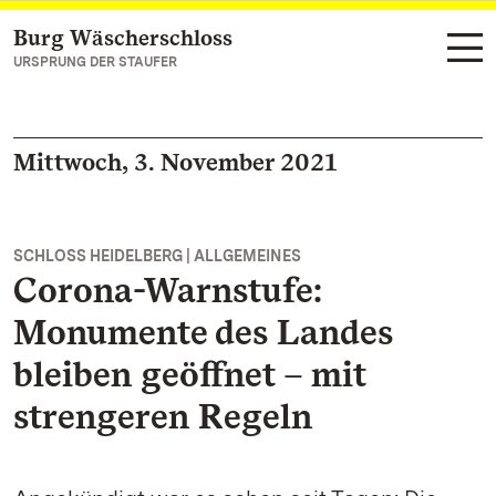
Burg Wäscherschloss
Zum Hauptinhalt springen
URSPRUNG DER STAUFER
Mittwoch, 3. November 2021
SCHLOSS HEIDELBERG | ALLGEMEINES
Corona-Warnstufe:
Monumente des Landes
bleiben geöffnet – mit
strengeren Regeln