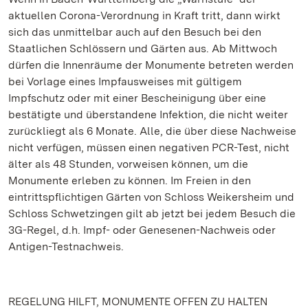
aktuellen Corona-Verordnung in Kraft tritt, dann wirkt
sich das unmittelbar auch auf den Besuch bei den
Staatlichen Schlössern und Gärten aus. Ab Mittwoch
dürfen die Innenräume der Monumente betreten werden
bei Vorlage eines Impfausweises mit gültigem
Impfschutz oder mit einer Bescheinigung über eine
bestätigte und überstandene Infektion, die nicht weiter
zurückliegt als 6 Monate. Alle, die über diese Nachweise
nicht verfügen, müssen einen negativen PCR-Test, nicht
älter als 48 Stunden, vorweisen können, um die
Monumente erleben zu können. Im Freien in den
eintrittspflichtigen Gärten von Schloss Weikersheim und
Schloss Schwetzingen gilt ab jetzt bei jedem Besuch die
3G-Regel, d.h. Impf- oder Genesenen-Nachweis oder
Antigen-Testnachweis.
REGELUNG HILFT, MONUMENTE OFFEN ZU HALTEN