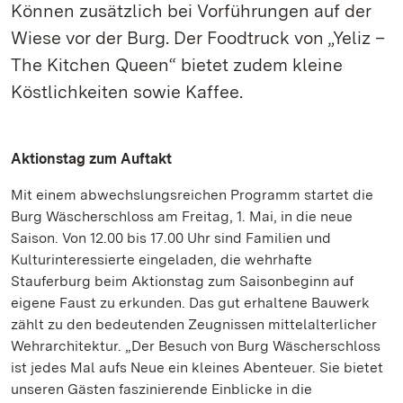
Können zusätzlich bei Vorführungen auf der
Wiese vor der Burg. Der Foodtruck von „Yeliz –
The Kitchen Queen“ bietet zudem kleine
Köstlichkeiten sowie Kaffee.
Aktionstag zum Auftakt
Mit einem abwechslungsreichen Programm startet die
Burg Wäscherschloss am Freitag, 1. Mai, in die neue
Saison. Von 12.00 bis 17.00 Uhr sind Familien und
Kulturinteressierte eingeladen, die wehrhafte
Stauferburg beim Aktionstag zum Saisonbeginn auf
eigene Faust zu erkunden. Das gut erhaltene Bauwerk
zählt zu den bedeutenden Zeugnissen mittelalterlicher
Wehrarchitektur. „Der Besuch von Burg Wäscherschloss
ist jedes Mal aufs Neue ein kleines Abenteuer. Sie bietet
unseren Gästen faszinierende Einblicke in die