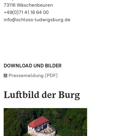
73116 Wäschenbeuren
+49(0)71 41.18 64 00
info@schloss-ludwigsburg.de
DOWNLOAD UND BILDER
Pressemeldung (PDF)
Luftbild der Burg