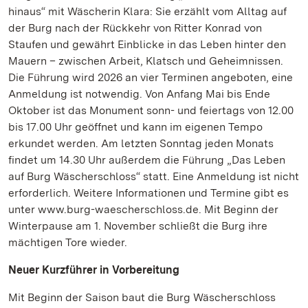
hinaus“ mit Wäscherin Klara: Sie erzählt vom Alltag auf
der Burg nach der Rückkehr von Ritter Konrad von
Staufen und gewährt Einblicke in das Leben hinter den
Mauern – zwischen Arbeit, Klatsch und Geheimnissen.
Die Führung wird 2026 an vier Terminen angeboten, eine
Anmeldung ist notwendig. Von Anfang Mai bis Ende
Oktober ist das Monument sonn- und feiertags von 12.00
bis 17.00 Uhr geöffnet und kann im eigenen Tempo
erkundet werden. Am letzten Sonntag jeden Monats
findet um 14.30 Uhr außerdem die Führung „Das Leben
auf Burg Wäscherschloss“ statt. Eine Anmeldung ist nicht
erforderlich. Weitere Informationen und Termine gibt es
unter www.burg-waescherschloss.de. Mit Beginn der
Winterpause am 1. November schließt die Burg ihre
mächtigen Tore wieder.
Neuer Kurzführer in Vorbereitung
Mit Beginn der Saison baut die Burg Wäscherschloss