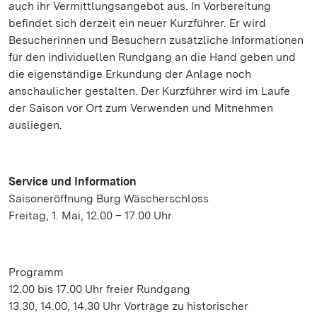
auch ihr Vermittlungsangebot aus. In Vorbereitung
befindet sich derzeit ein neuer Kurzführer. Er wird
Besucherinnen und Besuchern zusätzliche Informationen
für den individuellen Rundgang an die Hand geben und
die eigenständige Erkundung der Anlage noch
anschaulicher gestalten. Der Kurzführer wird im Laufe
der Saison vor Ort zum Verwenden und Mitnehmen
ausliegen.
Service und Information
Saisoneröffnung Burg Wäscherschloss
Freitag, 1. Mai, 12.00 – 17.00 Uhr
Programm
12.00 bis 17.00 Uhr freier Rundgang
13.30, 14.00, 14.30 Uhr Vorträge zu historischer