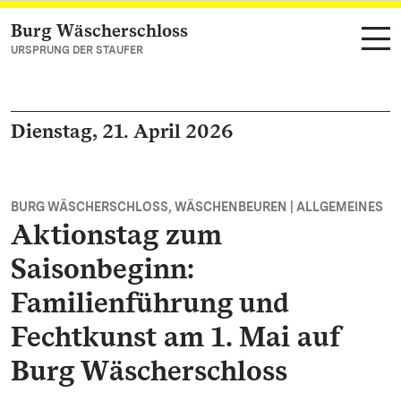
Burg Wäscherschloss
Zum Hauptinhalt springen
URSPRUNG DER STAUFER
Dienstag, 21. April 2026
BURG WÄSCHERSCHLOSS, WÄSCHENBEUREN | ALLGEMEINES
Aktionstag zum
Saisonbeginn:
Familienführung und
Fechtkunst am 1. Mai auf
Burg Wäscherschloss