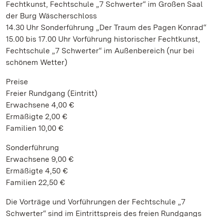
Fechtkunst, Fechtschule „7 Schwerter“ im Großen Saal
der Burg Wäscherschloss
14.30 Uhr Sonderführung „Der Traum des Pagen Konrad“
15.00 bis 17.00 Uhr Vorführung historischer Fechtkunst,
Fechtschule „7 Schwerter“ im Außenbereich (nur bei
schönem Wetter)
Preise
Freier Rundgang (Eintritt)
Erwachsene 4,00 €
Ermäßigte 2,00 €
Familien 10,00 €
Sonderführung
Erwachsene 9,00 €
Ermäßigte 4,50 €
Familien 22,50 €
Die Vorträge und Vorführungen der Fechtschule „7
Schwerter“ sind im Eintrittspreis des freien Rundgangs