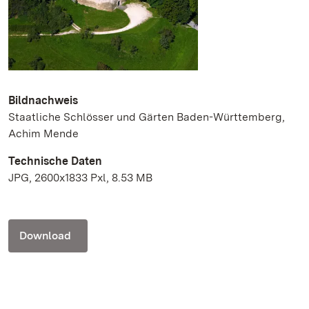
Bildnachweis
Staatliche Schlösser und Gärten Baden-Württemberg,
Achim Mende
Technische Daten
JPG, 2600x1833 Pxl, 8.53 MB
Download