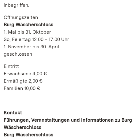
inbegriffen.
Öffnungszeiten
Burg Wäscherschloss
1. Mai bis 31. Oktober
So, Feiertag 12.00 – 17.00 Uhr
1. November bis 30. April
geschlossen
Eintritt
Erwachsene 4,00 €
Ermäßigte 2,00 €
Familien 10,00 €
Kontakt
Führungen, Veranstaltungen und Informationen zu Burg
Wäscherschloss
Burg Wäscherschloss