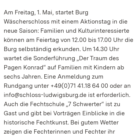
Am Freitag, 1. Mai, startet Burg
Wäscherschloss mit einem Aktionstag in die
neue Saison: Familien und Kulturinteressierte
können am Feiertag von 12.00 bis 17.00 Uhr die
Burg selbständig erkunden. Um 14.30 Uhr
wartet die Sonderführung „Der Traum des
Pagen Konrad“ auf Familien mit Kindern ab
sechs Jahren. Eine Anmeldung zum
Rundgang unter +49(0)71 41.18 64 00 oder an
info@schloss-ludwigsburg.de ist erforderlich.
Auch die Fechtschule „7 Schwerter“ ist zu
Gast und gibt bei Vorträgen Einblicke in die
historische Fechtkunst. Bei gutem Wetter
zeigen die Fechterinnen und Fechter ihr